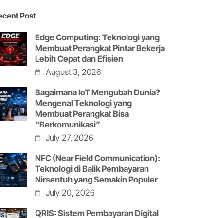
ecent Post
Edge Computing: Teknologi yang
Membuat Perangkat Pintar Bekerja
Lebih Cepat dan Efisien
August 3, 2026
Bagaimana IoT Mengubah Dunia?
Mengenal Teknologi yang
Membuat Perangkat Bisa
“Berkomunikasi”
July 27, 2026
NFC (Near Field Communication):
Teknologi di Balik Pembayaran
Nirsentuh yang Semakin Populer
July 20, 2026
QRIS: Sistem Pembayaran Digital