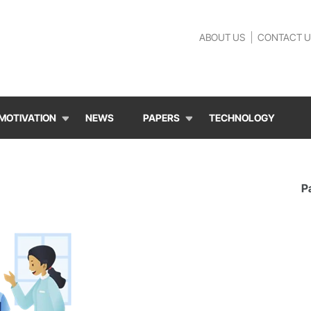
ABOUT US
CONTACT U
MOTIVATION
NEWS
PAPERS
TECHNOLOGY
P