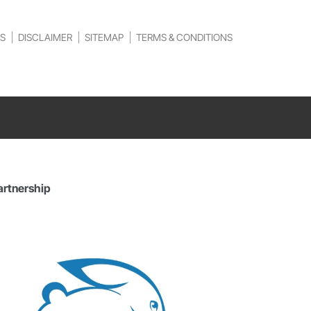
S
DISCLAIMER
SITEMAP
TERMS & CONDITIONS
artnership