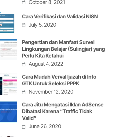
October 8, 2021
Cara Verifikasi dan Validasi NISN
July 5, 2020
Pengertian dan Manfaat Survei
Lingkungan Belajar (Sulingjar) yang
Perlu Kita Ketahui
August 4, 2022
Cara Mudah Verval Ijazah di Info
GTK Untuk Seleksi PPPK
November 12, 2020
Cara Jitu Mengatasi Iklan AdSense
Dibatasi Karena “Traffic Tidak
Valid”
June 26, 2020