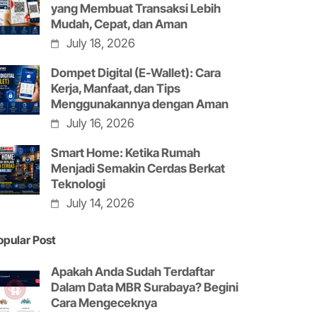
yang Membuat Transaksi Lebih
Mudah, Cepat, dan Aman
July 18, 2026
Dompet Digital (E-Wallet): Cara
Kerja, Manfaat, dan Tips
Menggunakannya dengan Aman
July 16, 2026
Smart Home: Ketika Rumah
Menjadi Semakin Cerdas Berkat
Teknologi
July 14, 2026
opular Post
Apakah Anda Sudah Terdaftar
Dalam Data MBR Surabaya? Begini
Cara Mengeceknya