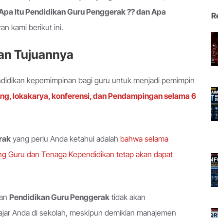
Apa Itu Pendidikan Guru Penggerak ?? dan Apa
R
n kami berikut ini.
an Tujuannya
didikan kepemimpinan bagi guru untuk menjadi pemimpin
ing, lokakarya, konferensi, dan Pendampingan selama 6
rak
yang perlu Anda ketahui adalah
bahwa selama
g Guru dan Tenaga Kependidikan tetap akan dapat
tan
Pendidikan Guru Penggerak
tidak akan
ajar Anda di sekolah, meskipun demikian manajemen