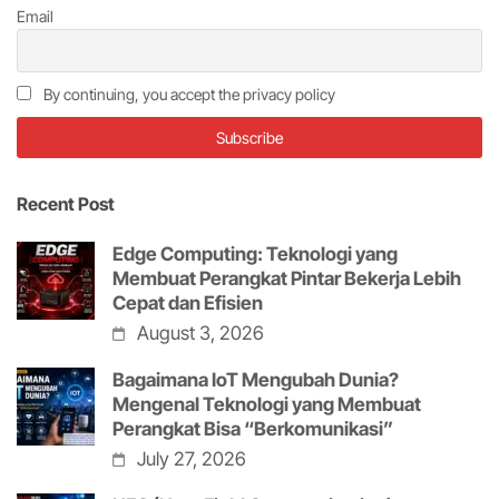
Email
By continuing, you accept the privacy policy
Recent Post
Edge Computing: Teknologi yang
Membuat Perangkat Pintar Bekerja Lebih
Cepat dan Efisien
August 3, 2026
Bagaimana IoT Mengubah Dunia?
Mengenal Teknologi yang Membuat
Perangkat Bisa “Berkomunikasi”
July 27, 2026