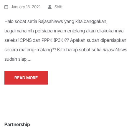
January 13, 2021
Shift
Halo sobat setia RajasaNews yang kita banggakan,
bagaimana nih persiapannya menjelang akan dilakukannya
seleksi CPNS dan PPPK (P3K)?? Apakah sudah dipersiapkan
secara matang-matang?? Kita harap sobat setia RajasaNews
sudah siap,…
READ MORE
Partnership