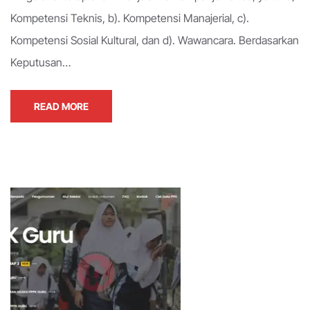
Kompetensi Teknis, b). Kompetensi Manajerial, c).
Kompetensi Sosial Kultural, dan d). Wawancara. Berdasarkan
Keputusan…
READ MORE