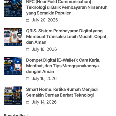
NFC (Near Field Communication):
Teknologi di Balik Pembayaran Nirsentuh
yang Semakin Populer
July 20, 2026
QRIS: Sistem Pembayaran Digital yang
Membuat Transaksi Lebih Mudah, Cepat,
dan Aman
July 18, 2026
Dompet Digital (E-Wallet): Cara Kerja,
Manfaat, dan Tips Menggunakannya
dengan Aman
July 16, 2026
Smart Home: Ketika Rumah Menjadi
Semakin Cerdas Berkat Teknologi
July 14, 2026
Popular Post