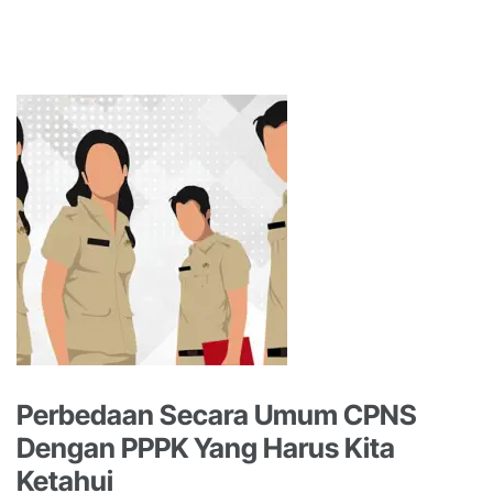
Perbedaan Secara Umum CPNS
Dengan PPPK Yang Harus Kita
Ketahui