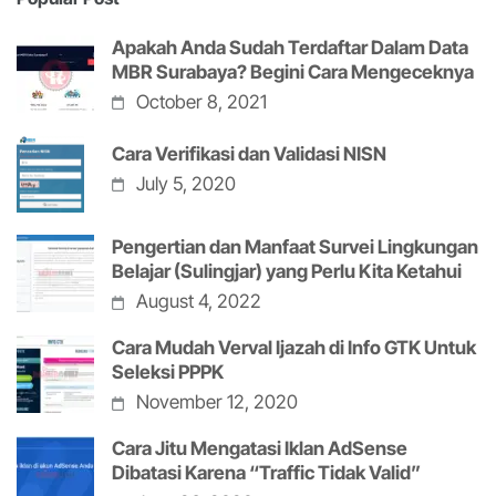
Apakah Anda Sudah Terdaftar Dalam Data
MBR Surabaya? Begini Cara Mengeceknya
October 8, 2021
Cara Verifikasi dan Validasi NISN
July 5, 2020
Pengertian dan Manfaat Survei Lingkungan
Belajar (Sulingjar) yang Perlu Kita Ketahui
August 4, 2022
Cara Mudah Verval Ijazah di Info GTK Untuk
Seleksi PPPK
November 12, 2020
Cara Jitu Mengatasi Iklan AdSense
Dibatasi Karena “Traffic Tidak Valid”