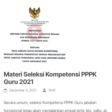
Materi Seleksi Kompetensi PPPK
Guru 2021
December 4, 2021
Shift
Secara umum, seleksi Kompetensi PPPK Guru jabatan
fungsional tetap akan menjalankan empat jenis tes, yaitu: a).