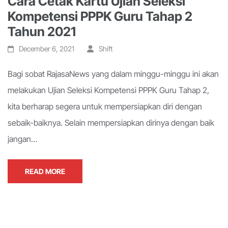
Cara Cetak Kartu Ujian Seleksi
Kompetensi PPPK Guru Tahap 2
Tahun 2021
December 6, 2021
Shift
Bagi sobat RajasaNews yang dalam minggu-minggu ini akan
melakukan Ujian Seleksi Kompetensi PPPK Guru Tahap 2,
kita berharap segera untuk mempersiapkan diri dengan
sebaik-baiknya. Selain mempersiapkan dirinya dengan baik
jangan…
READ MORE