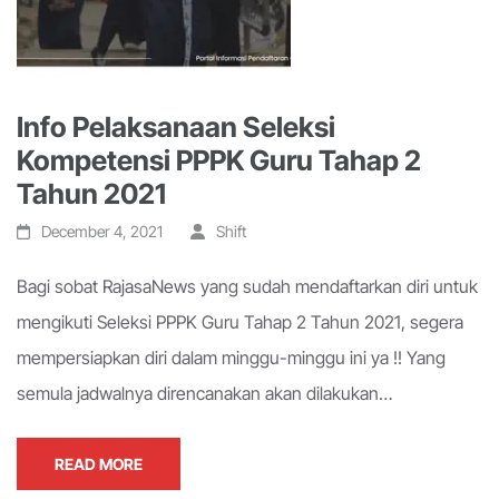
Info Pelaksanaan Seleksi
Kompetensi PPPK Guru Tahap 2
Tahun 2021
December 4, 2021
Shift
Bagi sobat RajasaNews yang sudah mendaftarkan diri untuk
mengikuti Seleksi PPPK Guru Tahap 2 Tahun 2021, segera
mempersiapkan diri dalam minggu-minggu ini ya !! Yang
semula jadwalnya direncanakan akan dilakukan…
READ MORE