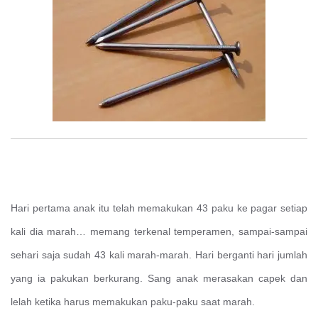
Hari pertama anak itu telah memakukan 43 paku ke pagar setiap
kali dia marah… memang terkenal temperamen, sampai-sampai
sehari saja sudah 43 kali marah-marah. Hari berganti hari jumlah
yang ia pakukan berkurang. Sang anak merasakan capek dan
lelah ketika harus memakukan paku-paku saat marah.