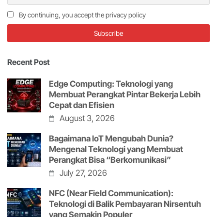
By continuing, you accept the privacy policy
Recent Post
Edge Computing: Teknologi yang
Membuat Perangkat Pintar Bekerja Lebih
Cepat dan Efisien
August 3, 2026
Bagaimana IoT Mengubah Dunia?
Mengenal Teknologi yang Membuat
Perangkat Bisa “Berkomunikasi”
July 27, 2026
NFC (Near Field Communication):
Teknologi di Balik Pembayaran Nirsentuh
yang Semakin Populer