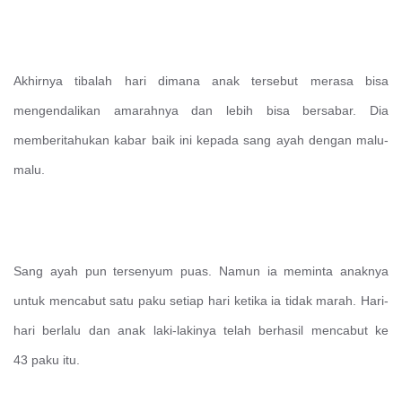
Akhirnya tibalah hari dimana anak tersebut merasa bisa
mengendalikan amarahnya dan lebih bisa bersabar. Dia
memberitahukan kabar baik ini kepada sang ayah dengan malu-
malu.
Sang ayah pun tersenyum puas. Namun ia meminta anaknya
untuk mencabut satu paku setiap hari ketika ia tidak marah. Hari-
hari berlalu dan anak laki-lakinya telah berhasil mencabut ke
43 paku itu.