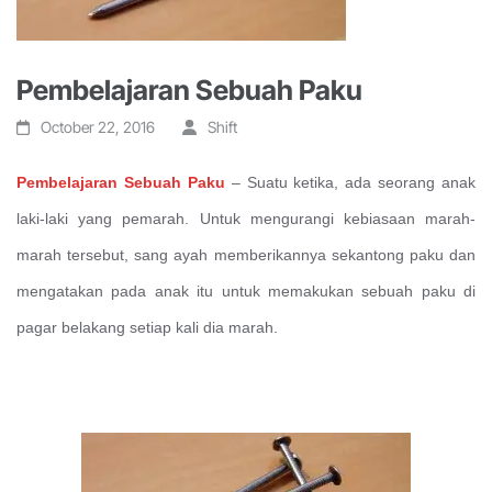
Pembelajaran Sebuah Paku
October 22, 2016
Shift
Pembelajaran Sebuah Paku
–
Suatu ketika, ada seorang anak
laki-laki yang pemarah. Untuk mengurangi kebiasaan marah-
marah tersebut, sang ayah memberikannya sekantong paku dan
mengatakan pada anak itu untuk memakukan sebuah paku di
pagar belakang setiap kali dia marah.