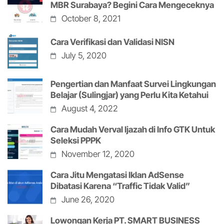
MBR Surabaya? Begini Cara Mengeceknya
October 8, 2021
Cara Verifikasi dan Validasi NISN
July 5, 2020
Pengertian dan Manfaat Survei Lingkungan
Belajar (Sulingjar) yang Perlu Kita Ketahui
August 4, 2022
Cara Mudah Verval Ijazah di Info GTK Untuk
Seleksi PPPK
November 12, 2020
Cara Jitu Mengatasi Iklan AdSense
Dibatasi Karena “Traffic Tidak Valid”
June 26, 2020
Lowongan Kerja PT. SMART BUSINESS