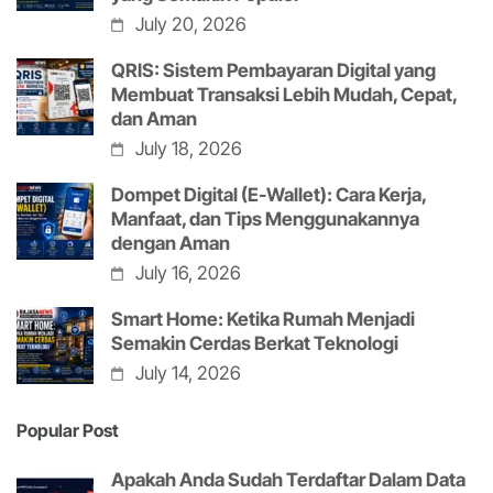
July 20, 2026
QRIS: Sistem Pembayaran Digital yang
Membuat Transaksi Lebih Mudah, Cepat,
dan Aman
July 18, 2026
Dompet Digital (E-Wallet): Cara Kerja,
Manfaat, dan Tips Menggunakannya
dengan Aman
July 16, 2026
Smart Home: Ketika Rumah Menjadi
Semakin Cerdas Berkat Teknologi
July 14, 2026
Popular Post
Apakah Anda Sudah Terdaftar Dalam Data