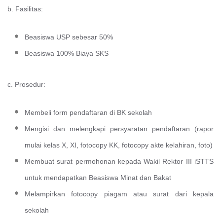
b. Fasilitas:
Beasiswa USP sebesar 50%
Beasiswa 100% Biaya SKS
c. Prosedur:
Membeli form pendaftaran di BK sekolah
Mengisi dan melengkapi persyaratan pendaftaran (rapor
mulai kelas X, XI, fotocopy KK, fotocopy akte kelahiran, foto)
Membuat surat permohonan kepada Wakil Rektor III iSTTS
untuk mendapatkan Beasiswa Minat dan Bakat
Melampirkan fotocopy piagam atau surat dari kepala
sekolah