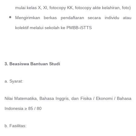
mulai kelas X, XI, fotocopy KK, fotocopy akte kelahiran, foto)
Mengirimkan berkas pendaftaran secara individu atau
kolektif melalui sekolah ke PMBB-iSTTS
3. Beasiswa Bantuan Studi
a. Syarat:
Nilai Matematika, Bahasa Inggris, dan Fisika / Ekonomi / Bahasa
Indonesia ≥ 85 / 80
b. Fasilitas: