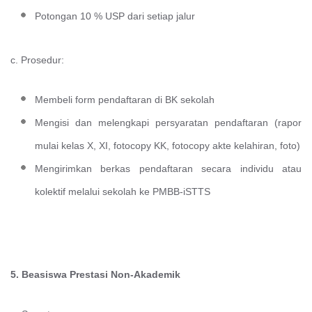
Potongan 10 % USP dari setiap jalur
c. Prosedur:
Membeli form pendaftaran di BK sekolah
Mengisi dan melengkapi persyaratan pendaftaran (rapor
mulai kelas X, XI, fotocopy KK, fotocopy akte kelahiran, foto)
Mengirimkan berkas pendaftaran secara individu atau
kolektif melalui sekolah ke PMBB-iSTTS
5. Beasiswa Prestasi Non-Akademik