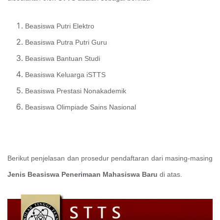
Beasiswa Putri Elektro
Beasiswa Putra Putri Guru
Beasiswa Bantuan Studi
Beasiswa Keluarga iSTTS
Beasiswa Prestasi Nonakademik
Beasiswa Olimpiade Sains Nasional
Berikut penjelasan dan prosedur pendaftaran dari masing-masing
Jenis Beasiswa Penerimaan Mahasiswa Baru
di atas.