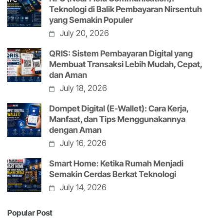
Teknologi di Balik Pembayaran Nirsentuh
yang Semakin Populer
July 20, 2026
QRIS: Sistem Pembayaran Digital yang
Membuat Transaksi Lebih Mudah, Cepat,
dan Aman
July 18, 2026
Dompet Digital (E-Wallet): Cara Kerja,
Manfaat, dan Tips Menggunakannya
dengan Aman
July 16, 2026
Smart Home: Ketika Rumah Menjadi
Semakin Cerdas Berkat Teknologi
July 14, 2026
Popular Post