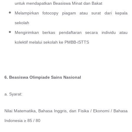
untuk mendapatkan Beasiswa Minat dan Bakat
Melampirkan fotocopy piagam atau surat dari kepala
sekolah
Mengirimkan berkas pendaftaran secara individu atau
kolektif melalui sekolah ke PMBB-iSTTS
6. Beasiswa Olimpiade Sains Nasional
a. Syarat:
Nilai Matematika, Bahasa Inggris, dan Fisika / Ekonomi / Bahasa
Indonesia ≥ 85 / 80