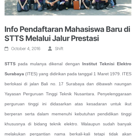
Info Pendaftaran Mahasiswa Baru di
STTS Melalui Jalur Prestasi
October 4, 2016
Shift
STTS
pada mulanya dikenal dengan
Institut Teknisi Elektro
Surabaya
(ITES) yang didirikan pada tanggal 1 Maret 1979. ITES
berlokasi di jalan Bali no. 17 Surabaya dan dibawah naungan
Yayasan Perguruan Tinggi Teknik Nusantara. Penyelenggaraan
perguruan tinggi ini didasarkan atas kesadaran untuk ikut
berperan serta dalam memenuhi kebutuhan pendidikan tinggi
khususnya di bidang teknik elektro. Walaupun sudah banyak
melakukan pergantian nama berkali-kali tetapi tidak akan