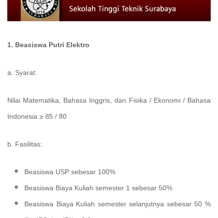
1. Beasiswa Putri Elektro
a. Syarat:
Nilai Matematika, Bahasa Inggris, dan Fisika / Ekonomi / Bahasa
Indonesia ≥ 85 / 80
b. Fasilitas:
Beasiswa USP sebesar 100%
Beasiswa Biaya Kuliah semester 1 sebesar 50%
Beasiswa Biaya Kuliah semester selanjutnya sebesar 50 %