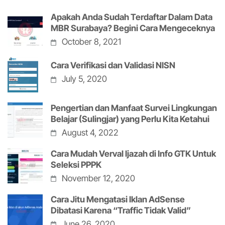
Apakah Anda Sudah Terdaftar Dalam Data
MBR Surabaya? Begini Cara Mengeceknya
October 8, 2021
Cara Verifikasi dan Validasi NISN
July 5, 2020
Pengertian dan Manfaat Survei Lingkungan
Belajar (Sulingjar) yang Perlu Kita Ketahui
August 4, 2022
Cara Mudah Verval Ijazah di Info GTK Untuk
Seleksi PPPK
November 12, 2020
Cara Jitu Mengatasi Iklan AdSense
Dibatasi Karena “Traffic Tidak Valid”
June 26, 2020