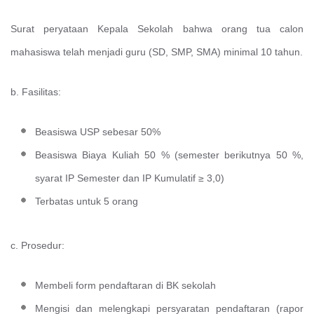
Surat peryataan Kepala Sekolah bahwa orang tua calon
mahasiswa telah menjadi guru (SD, SMP, SMA) minimal 10 tahun.
b. Fasilitas:
Beasiswa USP sebesar 50%
Beasiswa Biaya Kuliah 50 % (semester berikutnya 50 %,
syarat IP Semester dan IP Kumulatif ≥ 3,0)
Terbatas untuk 5 orang
c. Prosedur:
Membeli form pendaftaran di BK sekolah
Mengisi dan melengkapi persyaratan pendaftaran (rapor