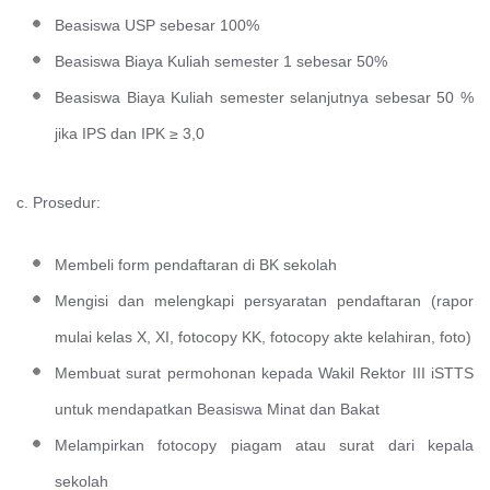
Beasiswa USP sebesar 100%
Beasiswa Biaya Kuliah semester 1 sebesar 50%
Beasiswa Biaya Kuliah semester selanjutnya sebesar 50 %
jika IPS dan IPK ≥ 3,0
c. Prosedur:
Membeli form pendaftaran di BK sekolah
Mengisi dan melengkapi persyaratan pendaftaran (rapor
mulai kelas X, XI, fotocopy KK, fotocopy akte kelahiran, foto)
Membuat surat permohonan kepada Wakil Rektor III iSTTS
untuk mendapatkan Beasiswa Minat dan Bakat
Melampirkan fotocopy piagam atau surat dari kepala
sekolah