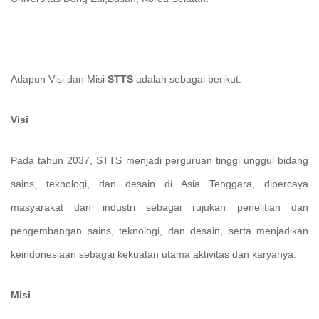
Adapun Visi dan Misi
STTS
adalah sebagai berikut:
Visi
Pada tahun 2037, STTS menjadi perguruan tinggi unggul bidang
sains, teknologi, dan desain di Asia Tenggara, dipercaya
masyarakat dan industri sebagai rujukan penelitian dan
pengembangan sains, teknologi, dan desain, serta menjadikan
keindonesiaan sebagai kekuatan utama aktivitas dan karyanya.
Misi