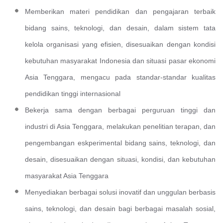
Memberikan materi pendidikan dan pengajaran terbaik
bidang sains, teknologi, dan desain, dalam sistem tata
kelola organisasi yang efisien, disesuaikan dengan kondisi
kebutuhan masyarakat Indonesia dan situasi pasar ekonomi
Asia Tenggara, mengacu pada standar-standar kualitas
pendidikan tinggi internasional
Bekerja sama dengan berbagai perguruan tinggi dan
industri di Asia Tenggara, melakukan penelitian terapan, dan
pengembangan eskperimental bidang sains, teknologi, dan
desain, disesuaikan dengan situasi, kondisi, dan kebutuhan
masyarakat Asia Tenggara
Menyediakan berbagai solusi inovatif dan unggulan berbasis
sains, teknologi, dan desain bagi berbagai masalah sosial,