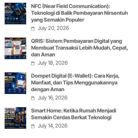
NFC (Near Field Communication):
Teknologi di Balik Pembayaran Nirsentuh
yang Semakin Populer
July 20, 2026
QRIS: Sistem Pembayaran Digital yang
Membuat Transaksi Lebih Mudah, Cepat,
dan Aman
July 18, 2026
Dompet Digital (E-Wallet): Cara Kerja,
Manfaat, dan Tips Menggunakannya
dengan Aman
July 16, 2026
Smart Home: Ketika Rumah Menjadi
Semakin Cerdas Berkat Teknologi
July 14, 2026