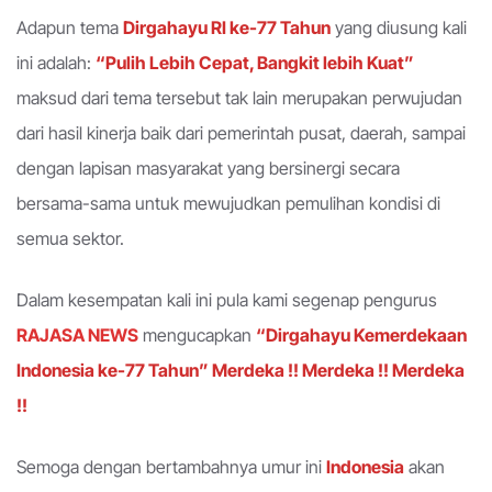
Adapun tema
Dirgahayu RI ke-77 Tahun
yang diusung kali
ini adalah:
“Pulih Lebih Cepat, Bangkit lebih Kuat”
maksud dari tema tersebut tak lain merupakan perwujudan
dari hasil kinerja baik dari pemerintah pusat, daerah, sampai
dengan lapisan masyarakat yang bersinergi secara
bersama-sama untuk mewujudkan pemulihan kondisi di
semua sektor.
Dalam kesempatan kali ini pula kami segenap pengurus
RAJASA NEWS
mengucapkan
“Dirgahayu Kemerdekaan
Indonesia ke-77 Tahun” Merdeka !! Merdeka !! Merdeka
!!
Semoga dengan bertambahnya umur ini
Indonesia
akan