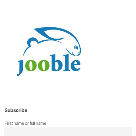
Subscribe
First name or full name