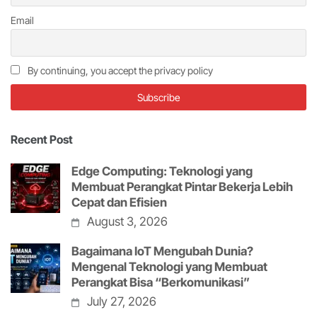
Email
By continuing, you accept the privacy policy
Recent Post
Edge Computing: Teknologi yang
Membuat Perangkat Pintar Bekerja Lebih
Cepat dan Efisien
August 3, 2026
Bagaimana IoT Mengubah Dunia?
Mengenal Teknologi yang Membuat
Perangkat Bisa “Berkomunikasi”
July 27, 2026