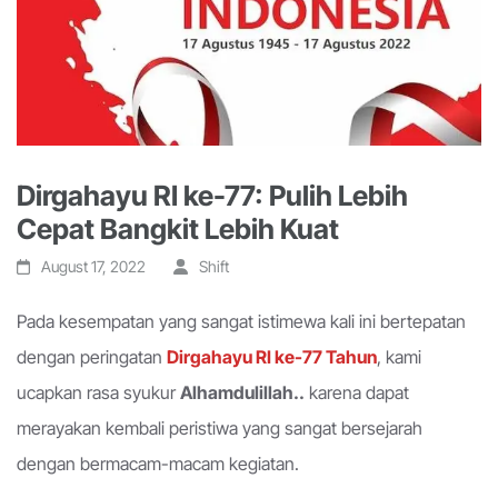
Dirgahayu RI ke-77: Pulih Lebih
Cepat Bangkit Lebih Kuat
August 17, 2022
Shift
Pada kesempatan yang sangat istimewa kali ini bertepatan
dengan peringatan
Dirgahayu RI ke-77 Tahun
, kami
ucapkan rasa syukur
Alhamdulillah..
karena dapat
merayakan kembali peristiwa yang sangat bersejarah
dengan bermacam-macam kegiatan.