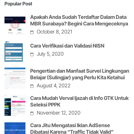
Popular Post
Apakah Anda Sudah Terdaftar Dalam Data
MBR Surabaya? Begini Cara Mengeceknya
October 8, 2021
Cara Verifikasi dan Validasi NISN
July 5, 2020
Pengertian dan Manfaat Survei Lingkungan
Belajar (Sulingjar) yang Perlu Kita Ketahui
August 4, 2022
Cara Mudah Verval Ijazah di Info GTK Untuk
Seleksi PPPK
November 12, 2020
Cara Jitu Mengatasi Iklan AdSense
Dibatasi Karena “Traffic Tidak Valid”