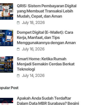
QRIS: Sistem Pembayaran Digital
yang Membuat Transaksi Lebih
Mudah, Cepat, dan Aman
July 18, 2026
Dompet Digital (E-Wallet): Cara
Kerja, Manfaat, dan Tips
Menggunakannya dengan Aman
July 16, 2026
Smart Home: Ketika Rumah
Menjadi Semakin Cerdas Berkat
Teknologi
July 14, 2026
opular Post
Apakah Anda Sudah Terdaftar
Dalam Data MBR Surabaya? Begini