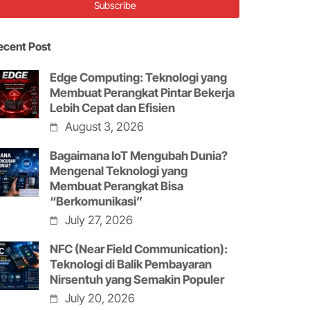
ecent Post
Edge Computing: Teknologi yang
Membuat Perangkat Pintar Bekerja
Lebih Cepat dan Efisien
August 3, 2026
Bagaimana IoT Mengubah Dunia?
Mengenal Teknologi yang
Membuat Perangkat Bisa
“Berkomunikasi”
July 27, 2026
NFC (Near Field Communication):
Teknologi di Balik Pembayaran
Nirsentuh yang Semakin Populer
July 20, 2026