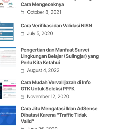
Cara Mengeceknya
October 8, 2021
Cara Verifikasi dan Validasi NISN
July 5, 2020
Pengertian dan Manfaat Survei
Lingkungan Belajar (Sulingjar) yang
Perlu Kita Ketahui
August 4, 2022
Cara Mudah Verval Ijazah di Info
GTK Untuk Seleksi PPPK
November 12, 2020
Cara Jitu Mengatasi Iklan AdSense
Dibatasi Karena “Traffic Tidak
Valid”