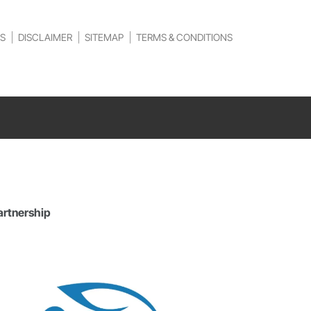
S
DISCLAIMER
SITEMAP
TERMS & CONDITIONS
artnership