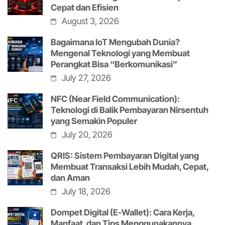
Cepat dan Efisien
August 3, 2026
Bagaimana IoT Mengubah Dunia?
Mengenal Teknologi yang Membuat
Perangkat Bisa “Berkomunikasi”
July 27, 2026
NFC (Near Field Communication):
Teknologi di Balik Pembayaran Nirsentuh
yang Semakin Populer
July 20, 2026
QRIS: Sistem Pembayaran Digital yang
Membuat Transaksi Lebih Mudah, Cepat,
dan Aman
July 18, 2026
Dompet Digital (E-Wallet): Cara Kerja,
Manfaat, dan Tips Menggunakannya