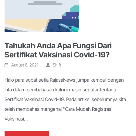
Tahukah Anda Apa Fungsi Dari
Sertifikat Vaksinasi Covid-19?
August 6, 2021
Shift
Halo para sobat setia RajasaNews jumpa kembali dengan
kita dalam pembahasan kali ini masih seputar tentang
Sertifikat Vaksinasi Covid-19. Pada artikel sebelumnya kita
telah membahas mengenai "Cara Mudah Registrasi
Vaksinasi…