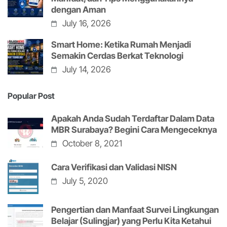
dengan Aman
July 16, 2026
Smart Home: Ketika Rumah Menjadi
Semakin Cerdas Berkat Teknologi
July 14, 2026
Popular Post
Apakah Anda Sudah Terdaftar Dalam Data
MBR Surabaya? Begini Cara Mengeceknya
October 8, 2021
Cara Verifikasi dan Validasi NISN
July 5, 2020
Pengertian dan Manfaat Survei Lingkungan
Belajar (Sulingjar) yang Perlu Kita Ketahui