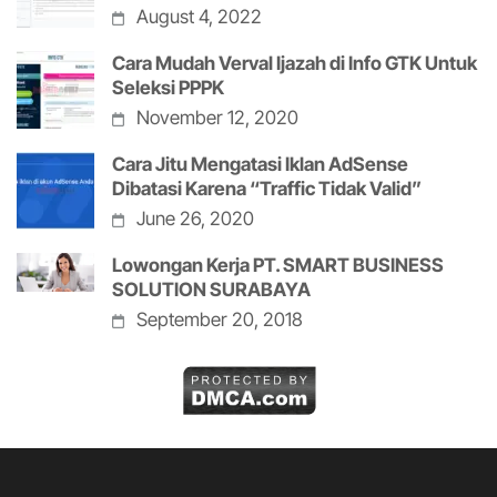
August 4, 2022
Cara Mudah Verval Ijazah di Info GTK Untuk
Seleksi PPPK
November 12, 2020
Cara Jitu Mengatasi Iklan AdSense
Dibatasi Karena “Traffic Tidak Valid”
June 26, 2020
Lowongan Kerja PT. SMART BUSINESS
SOLUTION SURABAYA
September 20, 2018