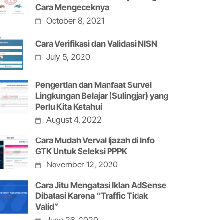
Cara Mengeceknya
October 8, 2021
Cara Verifikasi dan Validasi NISN
July 5, 2020
Pengertian dan Manfaat Survei
Lingkungan Belajar (Sulingjar) yang
Perlu Kita Ketahui
August 4, 2022
Cara Mudah Verval Ijazah di Info
GTK Untuk Seleksi PPPK
November 12, 2020
Cara Jitu Mengatasi Iklan AdSense
Dibatasi Karena “Traffic Tidak
Valid”