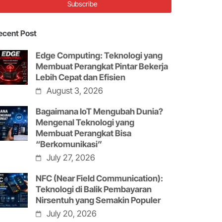
ecent Post
Edge Computing: Teknologi yang
Membuat Perangkat Pintar Bekerja
Lebih Cepat dan Efisien
August 3, 2026
Bagaimana IoT Mengubah Dunia?
Mengenal Teknologi yang
Membuat Perangkat Bisa
“Berkomunikasi”
July 27, 2026
NFC (Near Field Communication):
Teknologi di Balik Pembayaran
Nirsentuh yang Semakin Populer
July 20, 2026