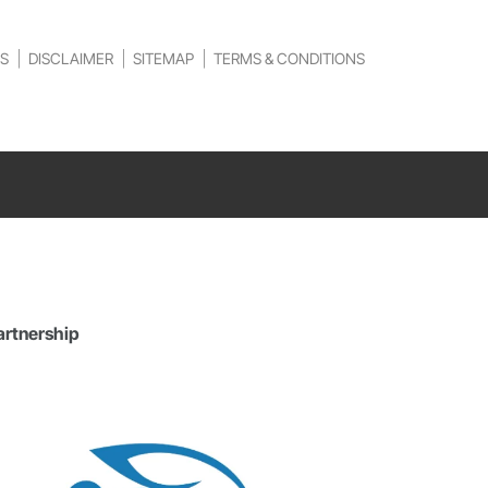
S
DISCLAIMER
SITEMAP
TERMS & CONDITIONS
artnership