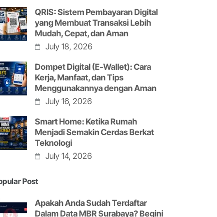
QRIS: Sistem Pembayaran Digital
yang Membuat Transaksi Lebih
Mudah, Cepat, dan Aman
July 18, 2026
Dompet Digital (E-Wallet): Cara
Kerja, Manfaat, dan Tips
Menggunakannya dengan Aman
July 16, 2026
Smart Home: Ketika Rumah
Menjadi Semakin Cerdas Berkat
Teknologi
July 14, 2026
opular Post
Apakah Anda Sudah Terdaftar
Dalam Data MBR Surabaya? Begini