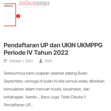
Pendaftaran UP dan UKIN UKMPPG
Periode IV Tahun 2022
October 1, 2022
Shift
Sebelumnya kami ucapkan selamat datang Bulan
September, semoga di bulan ini kita semua selalu diberikan
kemudahan dalam mencari rezeki, kesehatan, dan
kebahagian. Aamiin... Baca Juga: Telah Dibuka !!
Pendaftaran UP…