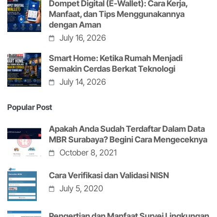
Dompet Digital (E-Wallet): Cara Kerja,
Manfaat, dan Tips Menggunakannya
dengan Aman
July 16, 2026
Smart Home: Ketika Rumah Menjadi
Semakin Cerdas Berkat Teknologi
July 14, 2026
Popular Post
Apakah Anda Sudah Terdaftar Dalam Data
MBR Surabaya? Begini Cara Mengeceknya
October 8, 2021
Cara Verifikasi dan Validasi NISN
July 5, 2020
Pengertian dan Manfaat Survei Lingkungan