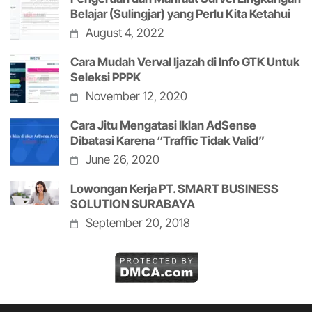
Belajar (Sulingjar) yang Perlu Kita Ketahui
August 4, 2022
Cara Mudah Verval Ijazah di Info GTK Untuk
Seleksi PPPK
November 12, 2020
Cara Jitu Mengatasi Iklan AdSense
Dibatasi Karena “Traffic Tidak Valid”
June 26, 2020
Lowongan Kerja PT. SMART BUSINESS
SOLUTION SURABAYA
September 20, 2018