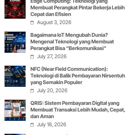
Edge Computing: Teknologi yang
Membuat Perangkat Pintar Bekerja Lebih
Cepat dan Efisien
August 3, 2026
Bagaimana IoT Mengubah Dunia?
Mengenal Teknologi yang Membuat
Perangkat Bisa “Berkomunikasi”
July 27, 2026
NFC (Near Field Communication):
Teknologi di Balik Pembayaran Nirsentuh
yang Semakin Populer
July 20, 2026
QRIS: Sistem Pembayaran Digital yang
Membuat Transaksi Lebih Mudah, Cepat,
dan Aman
July 18, 2026