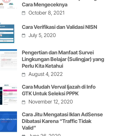
Cara Mengeceknya
October 8, 2021
Cara Verifikasi dan Validasi NISN
July 5, 2020
Pengertian dan Manfaat Survei
Lingkungan Belajar (Sulingjar) yang
Perlu Kita Ketahui
August 4, 2022
Cara Mudah Verval Ijazah di Info
GTK Untuk Seleksi PPPK
November 12, 2020
Cara Jitu Mengatasi Iklan AdSense
Dibatasi Karena “Traffic Tidak
Valid”