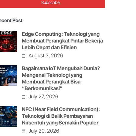
ecent Post
Edge Computing: Teknologi yang
Membuat Perangkat Pintar Bekerja
Lebih Cepat dan Efisien
August 3, 2026
Bagaimana IoT Mengubah Dunia?
Mengenal Teknologi yang
Membuat Perangkat Bisa
“Berkomunikasi”
July 27, 2026
NFC (Near Field Communication):
Teknologi di Balik Pembayaran
Nirsentuh yang Semakin Populer
July 20, 2026