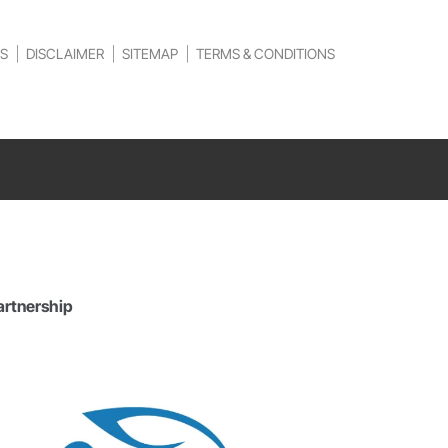
S
DISCLAIMER
SITEMAP
TERMS & CONDITIONS
artnership