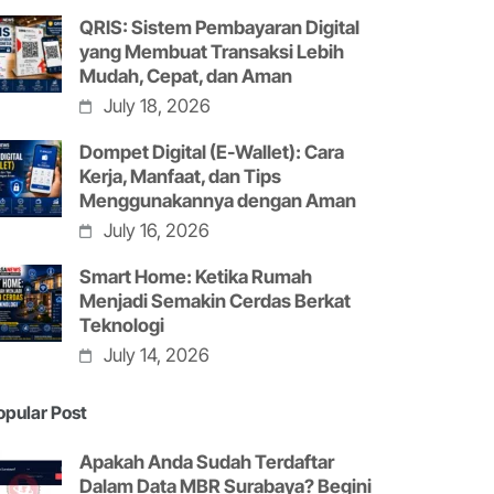
QRIS: Sistem Pembayaran Digital
yang Membuat Transaksi Lebih
Mudah, Cepat, dan Aman
July 18, 2026
Dompet Digital (E-Wallet): Cara
Kerja, Manfaat, dan Tips
Menggunakannya dengan Aman
July 16, 2026
Smart Home: Ketika Rumah
Menjadi Semakin Cerdas Berkat
Teknologi
July 14, 2026
opular Post
Apakah Anda Sudah Terdaftar
Dalam Data MBR Surabaya? Begini