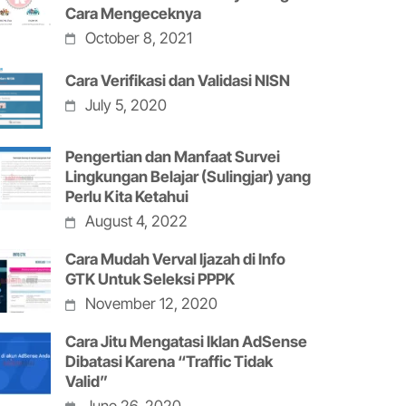
Cara Mengeceknya
October 8, 2021
Cara Verifikasi dan Validasi NISN
July 5, 2020
Pengertian dan Manfaat Survei
Lingkungan Belajar (Sulingjar) yang
Perlu Kita Ketahui
August 4, 2022
Cara Mudah Verval Ijazah di Info
GTK Untuk Seleksi PPPK
November 12, 2020
Cara Jitu Mengatasi Iklan AdSense
Dibatasi Karena “Traffic Tidak
Valid”