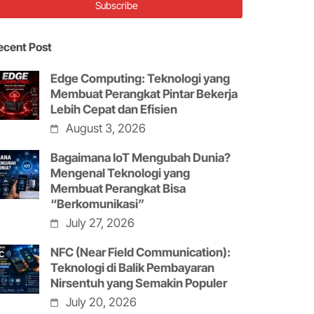
ecent Post
Edge Computing: Teknologi yang
Membuat Perangkat Pintar Bekerja
Lebih Cepat dan Efisien
August 3, 2026
Bagaimana IoT Mengubah Dunia?
Mengenal Teknologi yang
Membuat Perangkat Bisa
“Berkomunikasi”
July 27, 2026
NFC (Near Field Communication):
Teknologi di Balik Pembayaran
Nirsentuh yang Semakin Populer
July 20, 2026