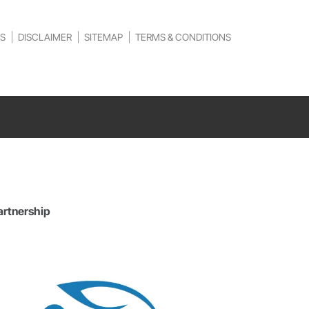
S
DISCLAIMER
SITEMAP
TERMS & CONDITIONS
artnership