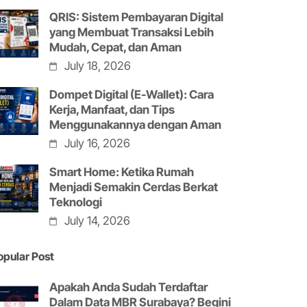
QRIS: Sistem Pembayaran Digital
yang Membuat Transaksi Lebih
Mudah, Cepat, dan Aman
July 18, 2026
Dompet Digital (E-Wallet): Cara
Kerja, Manfaat, dan Tips
Menggunakannya dengan Aman
July 16, 2026
Smart Home: Ketika Rumah
Menjadi Semakin Cerdas Berkat
Teknologi
July 14, 2026
opular Post
Apakah Anda Sudah Terdaftar
Dalam Data MBR Surabaya? Begini