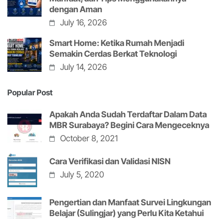
dengan Aman
July 16, 2026
Smart Home: Ketika Rumah Menjadi
Semakin Cerdas Berkat Teknologi
July 14, 2026
Popular Post
Apakah Anda Sudah Terdaftar Dalam Data
MBR Surabaya? Begini Cara Mengeceknya
October 8, 2021
Cara Verifikasi dan Validasi NISN
July 5, 2020
Pengertian dan Manfaat Survei Lingkungan
Belajar (Sulingjar) yang Perlu Kita Ketahui