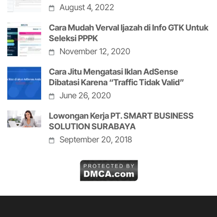
August 4, 2022
Cara Mudah Verval Ijazah di Info GTK Untuk
Seleksi PPPK
November 12, 2020
Cara Jitu Mengatasi Iklan AdSense
Dibatasi Karena “Traffic Tidak Valid”
June 26, 2020
Lowongan Kerja PT. SMART BUSINESS
SOLUTION SURABAYA
September 20, 2018