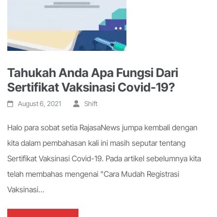
Tahukah Anda Apa Fungsi Dari
Sertifikat Vaksinasi Covid-19?
August 6, 2021
Shift
Halo para sobat setia RajasaNews jumpa kembali dengan
kita dalam pembahasan kali ini masih seputar tentang
Sertifikat Vaksinasi Covid-19. Pada artikel sebelumnya kita
telah membahas mengenai "Cara Mudah Registrasi
Vaksinasi…