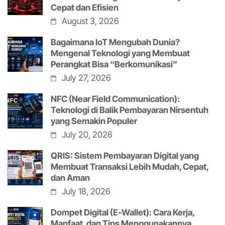
Cepat dan Efisien
August 3, 2026
Bagaimana IoT Mengubah Dunia?
Mengenal Teknologi yang Membuat
Perangkat Bisa “Berkomunikasi”
July 27, 2026
NFC (Near Field Communication):
Teknologi di Balik Pembayaran Nirsentuh
yang Semakin Populer
July 20, 2026
QRIS: Sistem Pembayaran Digital yang
Membuat Transaksi Lebih Mudah, Cepat,
dan Aman
July 18, 2026
Dompet Digital (E-Wallet): Cara Kerja,
Manfaat, dan Tips Menggunakannya