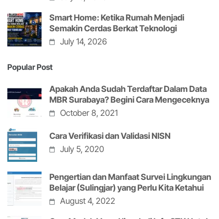
Smart Home: Ketika Rumah Menjadi
Semakin Cerdas Berkat Teknologi
July 14, 2026
Popular Post
Apakah Anda Sudah Terdaftar Dalam Data
MBR Surabaya? Begini Cara Mengeceknya
October 8, 2021
Cara Verifikasi dan Validasi NISN
July 5, 2020
Pengertian dan Manfaat Survei Lingkungan
Belajar (Sulingjar) yang Perlu Kita Ketahui
August 4, 2022