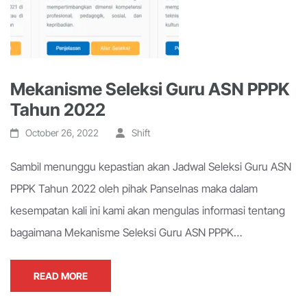
Mekanisme Seleksi Guru ASN PPPK
Tahun 2022
October 26, 2022
Shift
Sambil menunggu kepastian akan Jadwal Seleksi Guru ASN
PPPK Tahun 2022 oleh pihak Panselnas maka dalam
kesempatan kali ini kami akan mengulas informasi tentang
bagaimana Mekanisme Seleksi Guru ASN PPPK…
READ MORE