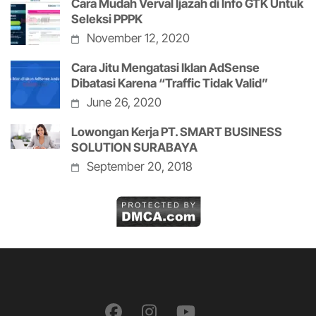
Cara Mudah Verval Ijazah di Info GTK Untuk
Seleksi PPPK
November 12, 2020
Cara Jitu Mengatasi Iklan AdSense
Dibatasi Karena “Traffic Tidak Valid”
June 26, 2020
Lowongan Kerja PT. SMART BUSINESS
SOLUTION SURABAYA
September 20, 2018