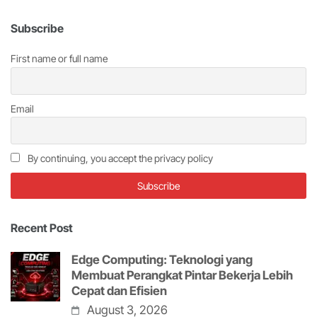
Subscribe
First name or full name
Email
By continuing, you accept the privacy policy
Recent Post
Edge Computing: Teknologi yang
Membuat Perangkat Pintar Bekerja Lebih
Cepat dan Efisien
August 3, 2026