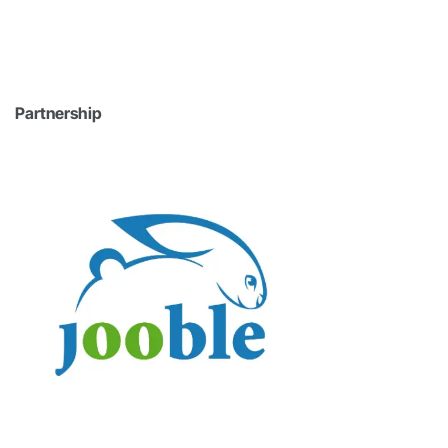
Partnership