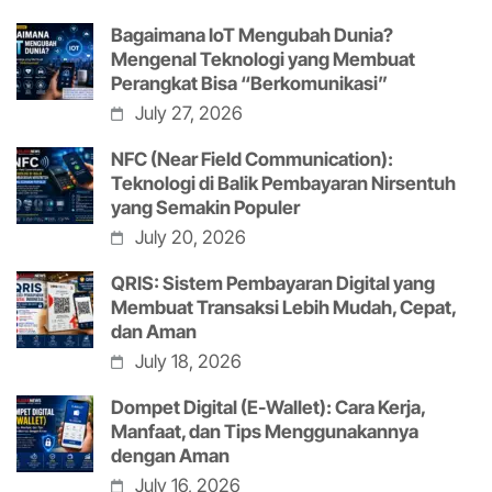
Bagaimana IoT Mengubah Dunia?
Mengenal Teknologi yang Membuat
Perangkat Bisa “Berkomunikasi”
July 27, 2026
NFC (Near Field Communication):
Teknologi di Balik Pembayaran Nirsentuh
yang Semakin Populer
July 20, 2026
QRIS: Sistem Pembayaran Digital yang
Membuat Transaksi Lebih Mudah, Cepat,
dan Aman
July 18, 2026
Dompet Digital (E-Wallet): Cara Kerja,
Manfaat, dan Tips Menggunakannya
dengan Aman
July 16, 2026