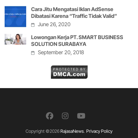
Cara Jitu Mengatasi Iklan AdSense
Dibatasi Karena “Traffic Tidak Valid”
June 26, 2020
Lowongan Kerja PT. SMART BUSINESS
SOLUTION SURABAYA
September 20, 2018
Copyright ©2026
RajasaNews
.
Privacy Policy