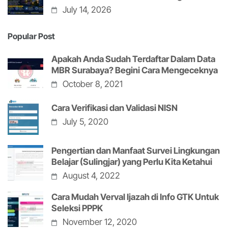
July 14, 2026
Popular Post
Apakah Anda Sudah Terdaftar Dalam Data
MBR Surabaya? Begini Cara Mengeceknya
October 8, 2021
Cara Verifikasi dan Validasi NISN
July 5, 2020
Pengertian dan Manfaat Survei Lingkungan
Belajar (Sulingjar) yang Perlu Kita Ketahui
August 4, 2022
Cara Mudah Verval Ijazah di Info GTK Untuk
Seleksi PPPK
November 12, 2020