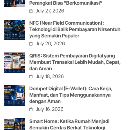
Perangkat Bisa “Berkomunikasi”
July 27, 2026
NFC (Near Field Communication):
Teknologi di Balik Pembayaran Nirsentuh
yang Semakin Populer
July 20, 2026
QRIS: Sistem Pembayaran Digital yang
Membuat Transaksi Lebih Mudah, Cepat,
dan Aman
July 18, 2026
Dompet Digital (E-Wallet): Cara Kerja,
Manfaat, dan Tips Menggunakannya
dengan Aman
July 16, 2026
Smart Home: Ketika Rumah Menjadi
Semakin Cerdas Berkat Teknologi