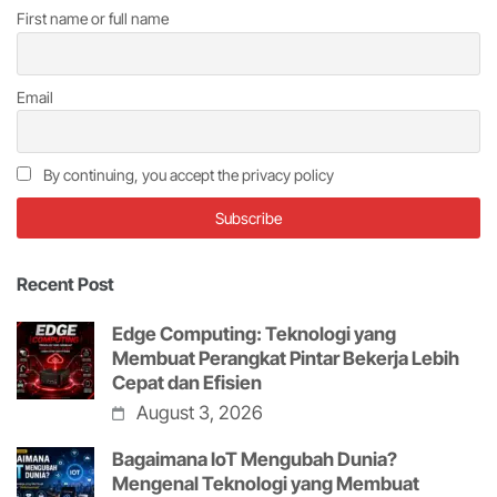
First name or full name
Email
By continuing, you accept the privacy policy
Recent Post
Edge Computing: Teknologi yang
Membuat Perangkat Pintar Bekerja Lebih
Cepat dan Efisien
August 3, 2026
Bagaimana IoT Mengubah Dunia?
Mengenal Teknologi yang Membuat