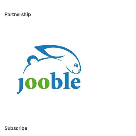
Partnership
Subscribe