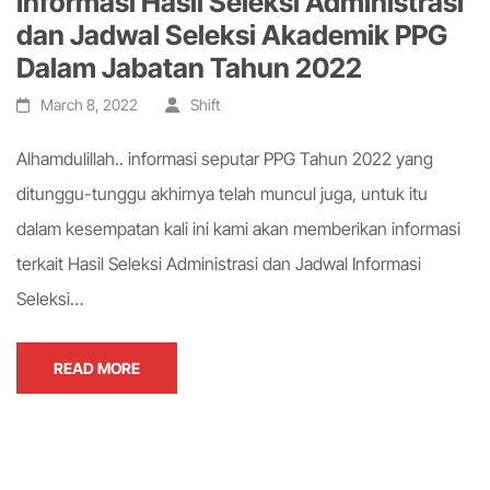
Informasi Hasil Seleksi Administrasi
dan Jadwal Seleksi Akademik PPG
Dalam Jabatan Tahun 2022
March 8, 2022
Shift
Alhamdulillah.. informasi seputar PPG Tahun 2022 yang
ditunggu-tunggu akhirnya telah muncul juga, untuk itu
dalam kesempatan kali ini kami akan memberikan informasi
terkait Hasil Seleksi Administrasi dan Jadwal Informasi
Seleksi…
READ MORE