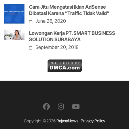
Cara Jitu Mengatasi Iklan AdSense
Dibatasi Karena “Traffic Tidak Valid”
June 26, 2020
Lowongan Kerja PT. SMART BUSINESS
SOLUTION SURABAYA
September 20, 2018
Copyright ©2026
RajasaNews
.
Privacy Policy