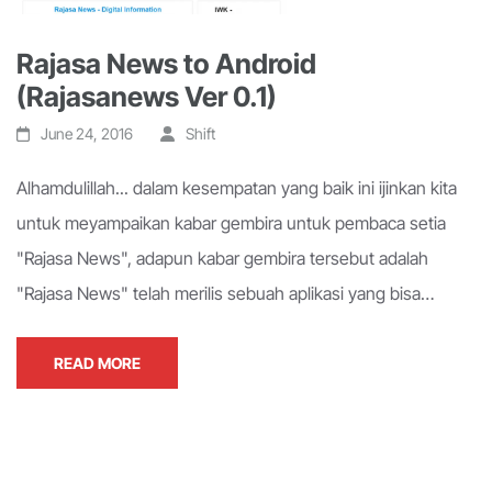
Rajasa News to Android
(Rajasanews Ver 0.1)
June 24, 2016
Shift
Alhamdulillah... dalam kesempatan yang baik ini ijinkan kita
untuk meyampaikan kabar gembira untuk pembaca setia
"Rajasa News", adapun kabar gembira tersebut adalah
"Rajasa News" telah merilis sebuah aplikasi yang bisa…
READ MORE