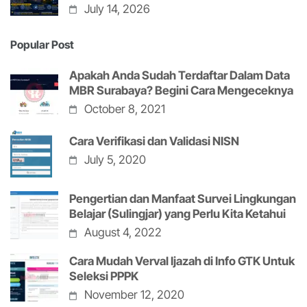
July 14, 2026
Popular Post
Apakah Anda Sudah Terdaftar Dalam Data
MBR Surabaya? Begini Cara Mengeceknya
October 8, 2021
Cara Verifikasi dan Validasi NISN
July 5, 2020
Pengertian dan Manfaat Survei Lingkungan
Belajar (Sulingjar) yang Perlu Kita Ketahui
August 4, 2022
Cara Mudah Verval Ijazah di Info GTK Untuk
Seleksi PPPK
November 12, 2020