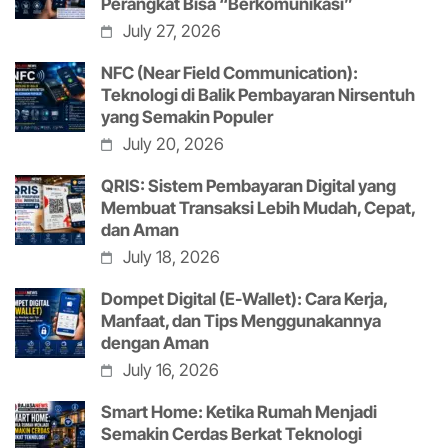
Perangkat Bisa “Berkomunikasi”
July 27, 2026
NFC (Near Field Communication):
Teknologi di Balik Pembayaran Nirsentuh
yang Semakin Populer
July 20, 2026
QRIS: Sistem Pembayaran Digital yang
Membuat Transaksi Lebih Mudah, Cepat,
dan Aman
July 18, 2026
Dompet Digital (E-Wallet): Cara Kerja,
Manfaat, dan Tips Menggunakannya
dengan Aman
July 16, 2026
Smart Home: Ketika Rumah Menjadi
Semakin Cerdas Berkat Teknologi