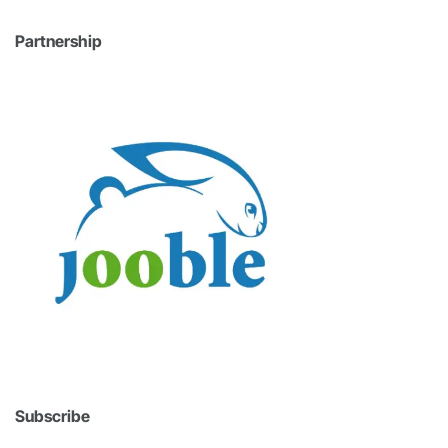
Partnership
Subscribe