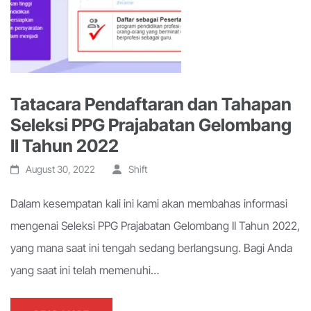
Tatacara Pendaftaran dan Tahapan
Seleksi PPG Prajabatan Gelombang
II Tahun 2022
August 30, 2022
Shift
Dalam kesempatan kali ini kami akan membahas informasi
mengenai Seleksi PPG Prajabatan Gelombang II Tahun 2022,
yang mana saat ini tengah sedang berlangsung. Bagi Anda
yang saat ini telah memenuhi…