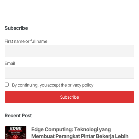
Subscribe
First name or full name
Email
By continuing, you accept the privacy policy
Recent Post
Edge Computing: Teknologi yang
Membuat Perangkat Pintar Bekerja Lebih