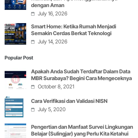
dengan Aman
July 16, 2026
Smart Home: Ketika Rumah Menjadi
Semakin Cerdas Berkat Teknologi
July 14, 2026
Popular Post
Apakah Anda Sudah Terdaftar Dalam Data
MBR Surabaya? Begini Cara Mengeceknya
October 8, 2021
Cara Verifikasi dan Validasi NISN
July 5, 2020
Pengertian dan Manfaat Survei Lingkungan
Belajar (Sulingjar) yang Perlu Kita Ketahui