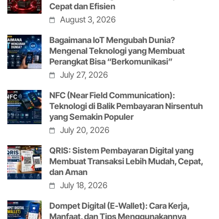
Cepat dan Efisien
August 3, 2026
Bagaimana IoT Mengubah Dunia?
Mengenal Teknologi yang Membuat
Perangkat Bisa “Berkomunikasi”
July 27, 2026
NFC (Near Field Communication):
Teknologi di Balik Pembayaran Nirsentuh
yang Semakin Populer
July 20, 2026
QRIS: Sistem Pembayaran Digital yang
Membuat Transaksi Lebih Mudah, Cepat,
dan Aman
July 18, 2026
Dompet Digital (E-Wallet): Cara Kerja,
Manfaat, dan Tips Menggunakannya