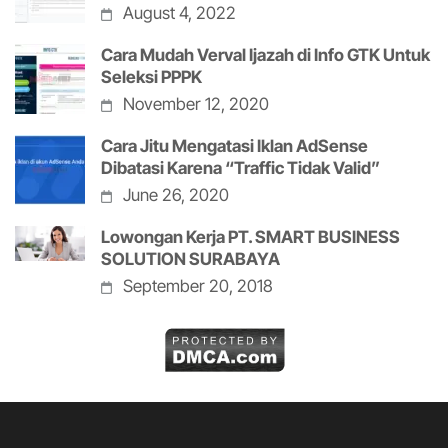
August 4, 2022
Cara Mudah Verval Ijazah di Info GTK Untuk
Seleksi PPPK
November 12, 2020
Cara Jitu Mengatasi Iklan AdSense
Dibatasi Karena “Traffic Tidak Valid”
June 26, 2020
Lowongan Kerja PT. SMART BUSINESS
SOLUTION SURABAYA
September 20, 2018