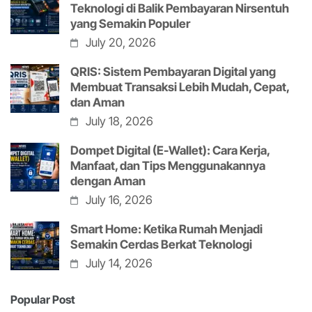
Teknologi di Balik Pembayaran Nirsentuh
yang Semakin Populer
July 20, 2026
QRIS: Sistem Pembayaran Digital yang
Membuat Transaksi Lebih Mudah, Cepat,
dan Aman
July 18, 2026
Dompet Digital (E-Wallet): Cara Kerja,
Manfaat, dan Tips Menggunakannya
dengan Aman
July 16, 2026
Smart Home: Ketika Rumah Menjadi
Semakin Cerdas Berkat Teknologi
July 14, 2026
Popular Post