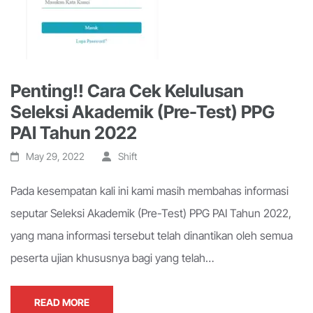
Penting!! Cara Cek Kelulusan
Seleksi Akademik (Pre-Test) PPG
PAI Tahun 2022
May 29, 2022
Shift
Pada kesempatan kali ini kami masih membahas informasi
seputar Seleksi Akademik (Pre-Test) PPG PAI Tahun 2022,
yang mana informasi tersebut telah dinantikan oleh semua
peserta ujian khususnya bagi yang telah…
READ MORE