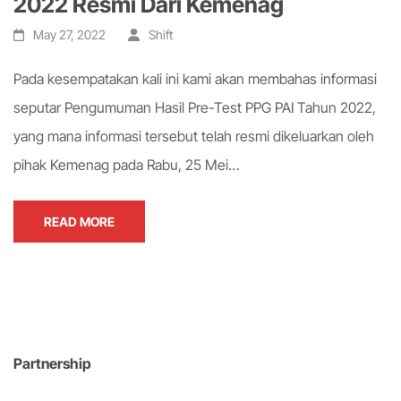
2022 Resmi Dari Kemenag
May 27, 2022
Shift
Pada kesempatakan kali ini kami akan membahas informasi
seputar Pengumuman Hasil Pre-Test PPG PAI Tahun 2022,
yang mana informasi tersebut telah resmi dikeluarkan oleh
pihak Kemenag pada Rabu, 25 Mei…
READ MORE
Partnership