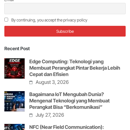
By continuing, you accept the privacy policy
Recent Post
Edge Computing: Teknologi yang
Membuat Perangkat Pintar Bekerja Lebih
Cepat dan Efisien
August 3, 2026
Bagaimana IoT Mengubah Dunia?
Mengenal Teknologi yang Membuat
Perangkat Bisa “Berkomunikasi”
July 27, 2026
NFC (Near Field Communication):