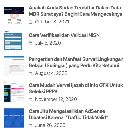
Apakah Anda Sudah Terdaftar Dalam Data
MBR Surabaya? Begini Cara Mengeceknya
October 8, 2021
Cara Verifikasi dan Validasi NISN
July 5, 2020
Pengertian dan Manfaat Survei Lingkungan
Belajar (Sulingjar) yang Perlu Kita Ketahui
August 4, 2022
Cara Mudah Verval Ijazah di Info GTK Untuk
Seleksi PPPK
November 12, 2020
Cara Jitu Mengatasi Iklan AdSense
Dibatasi Karena “Traffic Tidak Valid”
June 26, 2020