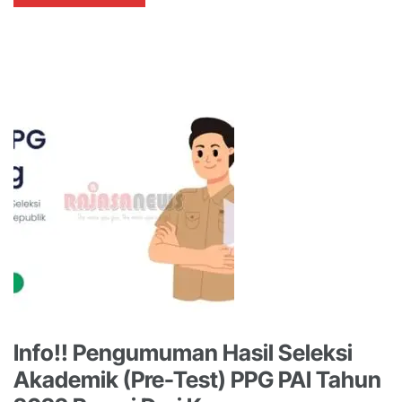
Info!! Pengumuman Hasil Seleksi
Akademik (Pre-Test) PPG PAI Tahun