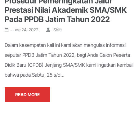
Prosedur Pemeringkatan Jalur
Prestasi Nilai Akademik SMA/SMK
Pada PPDB Jatim Tahun 2022
June 24, 2022
Shift
Dalam kesempatan kali ini kami akan mengulas informasi
seputar PPDB Jatim Tahun 2022, bagi Anda Calon Peserta
Didik Baru (CPDB) Jenjang SMA/SMK kami ingatkan kembali
bahwa pada Sabtu, 25 s/d…
READ MORE