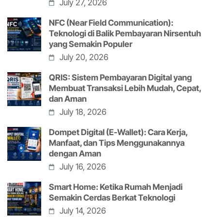
July 27, 2026
NFC (Near Field Communication):
Teknologi di Balik Pembayaran Nirsentuh
yang Semakin Populer
July 20, 2026
QRIS: Sistem Pembayaran Digital yang
Membuat Transaksi Lebih Mudah, Cepat,
dan Aman
July 18, 2026
Dompet Digital (E-Wallet): Cara Kerja,
Manfaat, dan Tips Menggunakannya
dengan Aman
July 16, 2026
Smart Home: Ketika Rumah Menjadi
Semakin Cerdas Berkat Teknologi
July 14, 2026