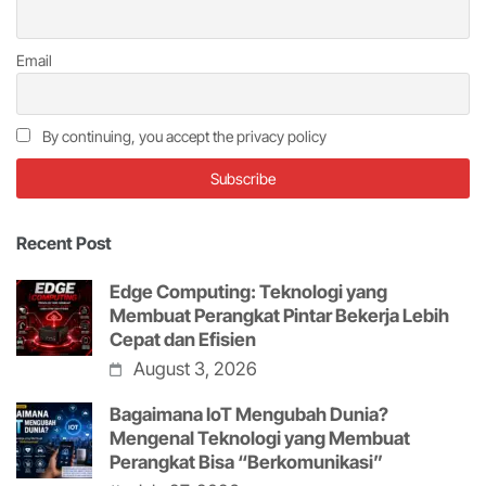
Email
By continuing, you accept the privacy policy
Recent Post
Edge Computing: Teknologi yang
Membuat Perangkat Pintar Bekerja Lebih
Cepat dan Efisien
August 3, 2026
Bagaimana IoT Mengubah Dunia?
Mengenal Teknologi yang Membuat
Perangkat Bisa “Berkomunikasi”