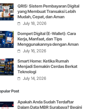
QRIS: Sistem Pembayaran Digital
yang Membuat Transaksi Lebih
Mudah, Cepat, dan Aman
July 18, 2026
Dompet Digital (E-Wallet): Cara
Kerja, Manfaat, dan Tips
Menggunakannya dengan Aman
July 16, 2026
Smart Home: Ketika Rumah
Menjadi Semakin Cerdas Berkat
Teknologi
July 14, 2026
opular Post
Apakah Anda Sudah Terdaftar
Dalam Data MBR Surabaya? Begini