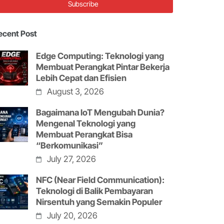
ecent Post
Edge Computing: Teknologi yang
Membuat Perangkat Pintar Bekerja
Lebih Cepat dan Efisien
August 3, 2026
Bagaimana IoT Mengubah Dunia?
Mengenal Teknologi yang
Membuat Perangkat Bisa
“Berkomunikasi”
July 27, 2026
NFC (Near Field Communication):
Teknologi di Balik Pembayaran
Nirsentuh yang Semakin Populer
July 20, 2026