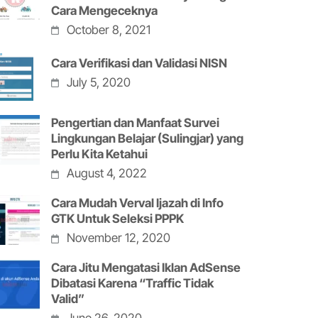
Cara Mengeceknya
October 8, 2021
Cara Verifikasi dan Validasi NISN
July 5, 2020
Pengertian dan Manfaat Survei
Lingkungan Belajar (Sulingjar) yang
Perlu Kita Ketahui
August 4, 2022
Cara Mudah Verval Ijazah di Info
GTK Untuk Seleksi PPPK
November 12, 2020
Cara Jitu Mengatasi Iklan AdSense
Dibatasi Karena “Traffic Tidak
Valid”