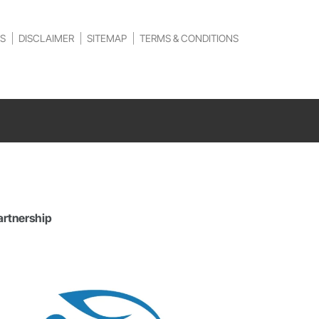
S
DISCLAIMER
SITEMAP
TERMS & CONDITIONS
artnership