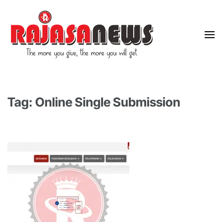
"The more you give, the more you will get"
RajasaNews
Tag: Online Single Submission