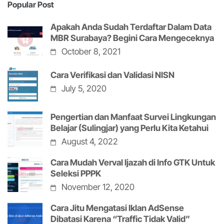
Popular Post
Apakah Anda Sudah Terdaftar Dalam Data
MBR Surabaya? Begini Cara Mengeceknya
October 8, 2021
Cara Verifikasi dan Validasi NISN
July 5, 2020
Pengertian dan Manfaat Survei Lingkungan
Belajar (Sulingjar) yang Perlu Kita Ketahui
August 4, 2022
Cara Mudah Verval Ijazah di Info GTK Untuk
Seleksi PPPK
November 12, 2020
Cara Jitu Mengatasi Iklan AdSense
Dibatasi Karena “Traffic Tidak Valid”