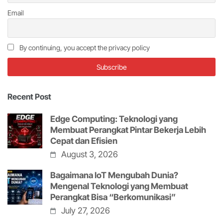
Email
By continuing, you accept the privacy policy
Recent Post
Edge Computing: Teknologi yang
Membuat Perangkat Pintar Bekerja Lebih
Cepat dan Efisien
August 3, 2026
Bagaimana IoT Mengubah Dunia?
Mengenal Teknologi yang Membuat
Perangkat Bisa “Berkomunikasi”
July 27, 2026