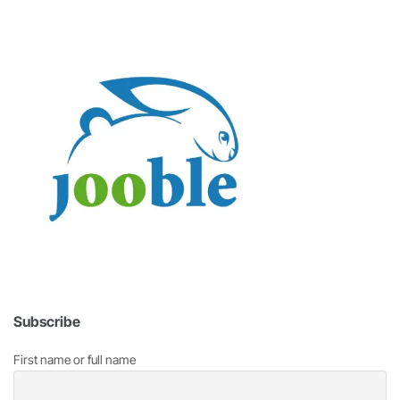
Subscribe
First name or full name