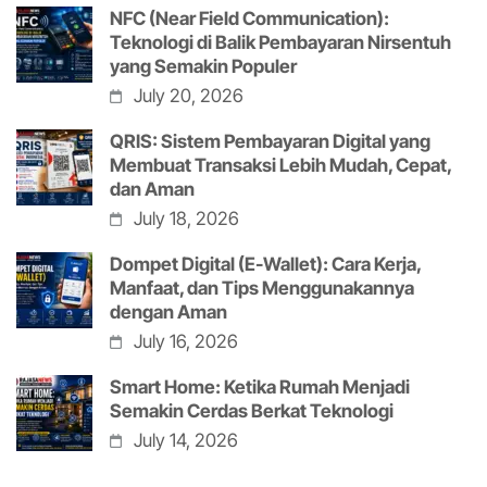
NFC (Near Field Communication):
Teknologi di Balik Pembayaran Nirsentuh
yang Semakin Populer
July 20, 2026
QRIS: Sistem Pembayaran Digital yang
Membuat Transaksi Lebih Mudah, Cepat,
dan Aman
July 18, 2026
Dompet Digital (E-Wallet): Cara Kerja,
Manfaat, dan Tips Menggunakannya
dengan Aman
July 16, 2026
Smart Home: Ketika Rumah Menjadi
Semakin Cerdas Berkat Teknologi
July 14, 2026