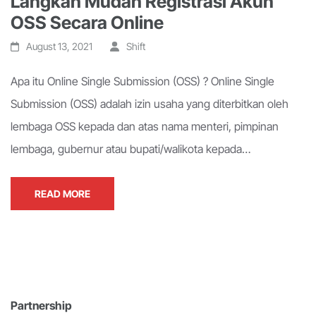
Langkah Mudah Registrasi Akun
OSS Secara Online
August 13, 2021
Shift
Apa itu Online Single Submission (OSS) ? Online Single
Submission (OSS) adalah izin usaha yang diterbitkan oleh
lembaga OSS kepada dan atas nama menteri, pimpinan
lembaga, gubernur atau bupati/walikota kepada…
READ MORE
Partnership