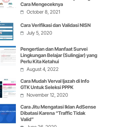
Cara Mengeceknya
October 8, 2021
Cara Verifikasi dan Validasi NISN
July 5, 2020
Pengertian dan Manfaat Survei
Lingkungan Belajar (Sulingjar) yang
Perlu Kita Ketahui
August 4, 2022
Cara Mudah Verval Ijazah di Info
GTK Untuk Seleksi PPPK
November 12, 2020
Cara Jitu Mengatasi Iklan AdSense
Dibatasi Karena “Traffic Tidak
Valid”