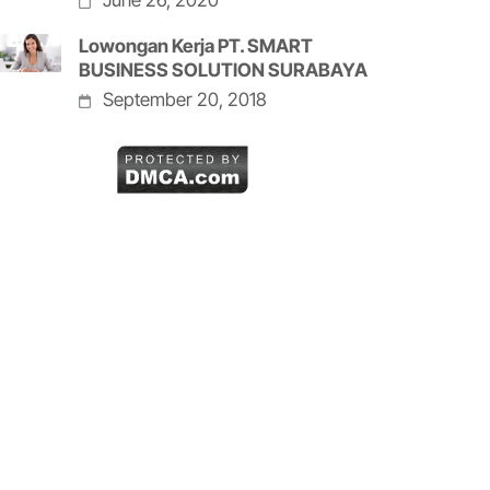
June 26, 2020
Lowongan Kerja PT. SMART
BUSINESS SOLUTION SURABAYA
September 20, 2018