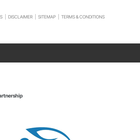
S
DISCLAIMER
SITEMAP
TERMS & CONDITIONS
artnership