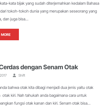
kata-kata bijak yang sudah diterjemahkan kedalam Bahasa
 dari tokoh-tokoh dunia yang merupakan seseorang yang
, dan juga bisa…
 MORE
Cerdas dengan Senam Otak
 2017
Shift
nda bahwa otak kita dibagi menjadi dua jenis yaitu otak
 otak kiri. Nah tahukah anda bagaimana cara untuk
ngkan fungsi otak kanan dan kiri. Senam otak bisa…