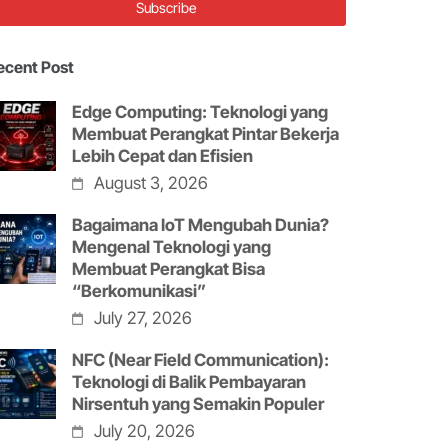
ecent Post
Edge Computing: Teknologi yang
Membuat Perangkat Pintar Bekerja
Lebih Cepat dan Efisien
August 3, 2026
Bagaimana IoT Mengubah Dunia?
Mengenal Teknologi yang
Membuat Perangkat Bisa
“Berkomunikasi”
July 27, 2026
NFC (Near Field Communication):
Teknologi di Balik Pembayaran
Nirsentuh yang Semakin Populer
July 20, 2026