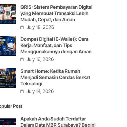
QRIS: Sistem Pembayaran Digital
yang Membuat Transaksi Lebih
Mudah, Cepat, dan Aman
July 18, 2026
Dompet Digital (E-Wallet): Cara
Kerja, Manfaat, dan Tips
Menggunakannya dengan Aman
July 16, 2026
Smart Home: Ketika Rumah
Menjadi Semakin Cerdas Berkat
Teknologi
July 14, 2026
opular Post
Apakah Anda Sudah Terdaftar
Dalam Data MBR Surabaya? Begini