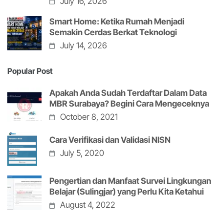
July 16, 2026
Smart Home: Ketika Rumah Menjadi
Semakin Cerdas Berkat Teknologi
July 14, 2026
Popular Post
Apakah Anda Sudah Terdaftar Dalam Data
MBR Surabaya? Begini Cara Mengeceknya
October 8, 2021
Cara Verifikasi dan Validasi NISN
July 5, 2020
Pengertian dan Manfaat Survei Lingkungan
Belajar (Sulingjar) yang Perlu Kita Ketahui
August 4, 2022