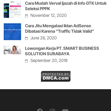
Cara Mudah Verval Ijazah di Info GTK Untuk
Seleksi PPPK
November 12, 2020
Cara Jitu Mengatasi Iklan AdSense
Dibatasi Karena “Traffic Tidak Valid”
June 26, 2020
Lowongan Kerja PT. SMART BUSINESS
SOLUTION SURABAYA
September 20, 2018