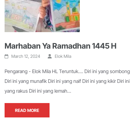
Marhaban Ya Ramadhan 1445 H
March 12, 2024
Elok Mila
Pengarang - Elok Mila HL Teruntuk.... Diri ini yang sombong
Diri ini yang munafik Diri ini yang naif Diri ini yang kikir Diri ini
yang rakus Diri ini yang lemah…
READ MORE