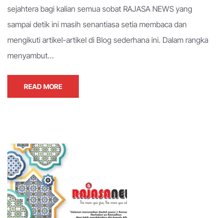
sejahtera bagi kalian semua sobat RAJASA NEWS yang
sampai detik ini masih senantiasa setia membaca dan
mengikuti artikel-artikel di Blog sederhana ini. Dalam rangka
menyambut…
READ MORE