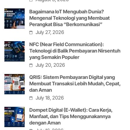
Bagaimana IoT Mengubah Dunia?
Mengenal Teknologi yang Membuat
Perangkat Bisa “Berkomunikasi”
July 27, 2026
NFC (Near Field Communication):
Teknologi di Balik Pembayaran Nirsentuh
yang Semakin Populer
July 20, 2026
QRIS: Sistem Pembayaran Digital yang
Membuat Transaksi Lebih Mudah, Cepat,
dan Aman
July 18, 2026
Dompet Digital (E-Wallet): Cara Kerja,
Manfaat, dan Tips Menggunakannya
dengan Aman