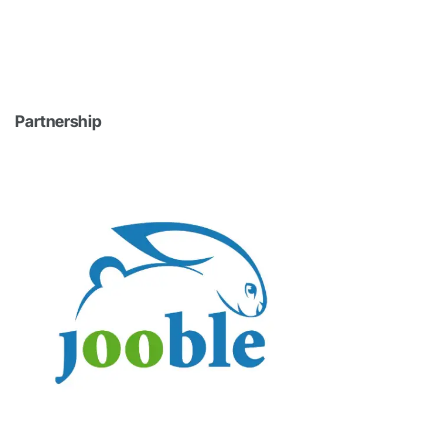
Partnership