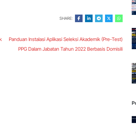
SHARE:
k
Panduan Instalasi Aplikasi Seleksi Akademik (Pre-Test)
PPG Dalam Jabatan Tahun 2022 Berbasis Domisili
P