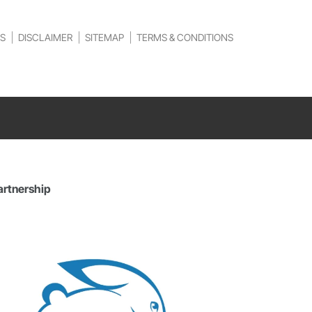
S
DISCLAIMER
SITEMAP
TERMS & CONDITIONS
artnership