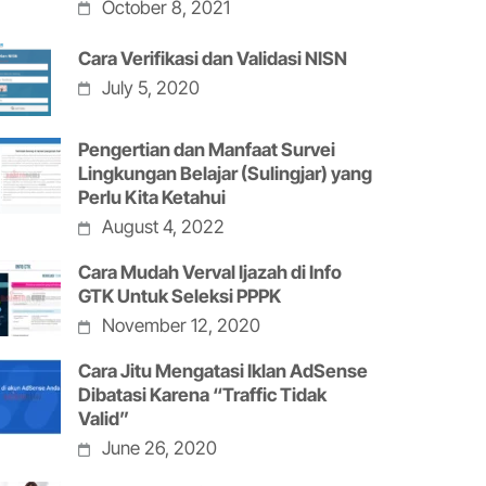
October 8, 2021
Cara Verifikasi dan Validasi NISN
July 5, 2020
Pengertian dan Manfaat Survei
Lingkungan Belajar (Sulingjar) yang
Perlu Kita Ketahui
August 4, 2022
Cara Mudah Verval Ijazah di Info
GTK Untuk Seleksi PPPK
November 12, 2020
Cara Jitu Mengatasi Iklan AdSense
Dibatasi Karena “Traffic Tidak
Valid”
June 26, 2020