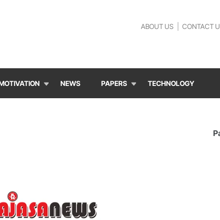
ABOUT US
CONTACT U
MOTIVATION
NEWS
PAPERS
TECHNOLOGY
P