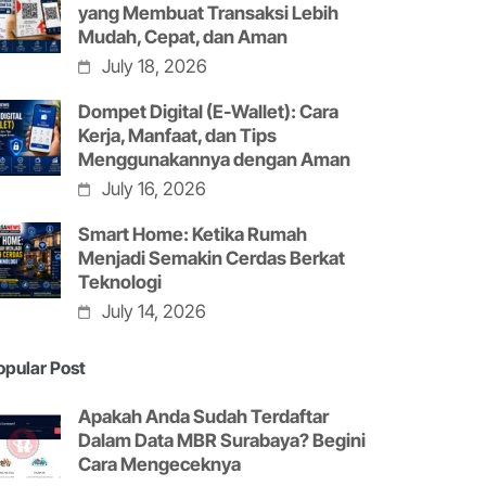
yang Membuat Transaksi Lebih
Mudah, Cepat, dan Aman
July 18, 2026
Dompet Digital (E-Wallet): Cara
Kerja, Manfaat, dan Tips
Menggunakannya dengan Aman
July 16, 2026
Smart Home: Ketika Rumah
Menjadi Semakin Cerdas Berkat
Teknologi
July 14, 2026
opular Post
Apakah Anda Sudah Terdaftar
Dalam Data MBR Surabaya? Begini
Cara Mengeceknya