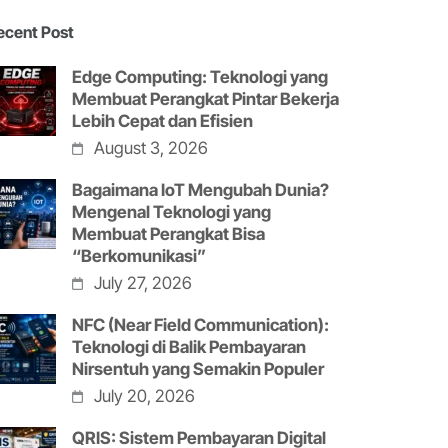
ecent Post
Edge Computing: Teknologi yang
Membuat Perangkat Pintar Bekerja
Lebih Cepat dan Efisien
August 3, 2026
Bagaimana IoT Mengubah Dunia?
Mengenal Teknologi yang
Membuat Perangkat Bisa
“Berkomunikasi”
July 27, 2026
NFC (Near Field Communication):
Teknologi di Balik Pembayaran
Nirsentuh yang Semakin Populer
July 20, 2026
QRIS: Sistem Pembayaran Digital