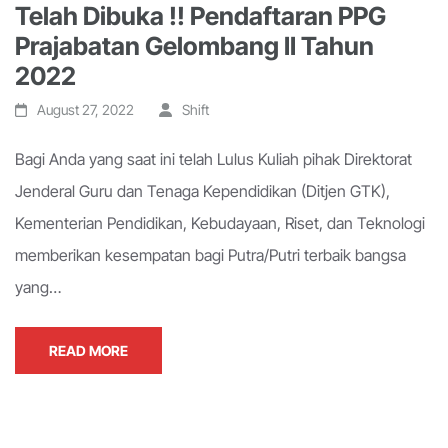
Telah Dibuka !! Pendaftaran PPG
Prajabatan Gelombang II Tahun
2022
August 27, 2022
Shift
Bagi Anda yang saat ini telah Lulus Kuliah pihak Direktorat
Jenderal Guru dan Tenaga Kependidikan (Ditjen GTK),
Kementerian Pendidikan, Kebudayaan, Riset, dan Teknologi
memberikan kesempatan bagi Putra/Putri terbaik bangsa
yang…
READ MORE