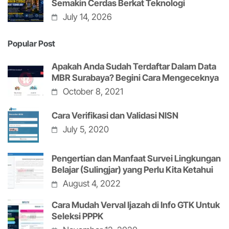
Semakin Cerdas Berkat Teknologi
July 14, 2026
Popular Post
Apakah Anda Sudah Terdaftar Dalam Data
MBR Surabaya? Begini Cara Mengeceknya
October 8, 2021
Cara Verifikasi dan Validasi NISN
July 5, 2020
Pengertian dan Manfaat Survei Lingkungan
Belajar (Sulingjar) yang Perlu Kita Ketahui
August 4, 2022
Cara Mudah Verval Ijazah di Info GTK Untuk
Seleksi PPPK