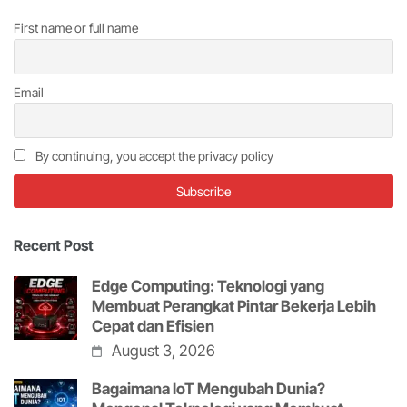
First name or full name
Email
By continuing, you accept the privacy policy
Recent Post
Edge Computing: Teknologi yang
Membuat Perangkat Pintar Bekerja Lebih
Cepat dan Efisien
August 3, 2026
Bagaimana IoT Mengubah Dunia?