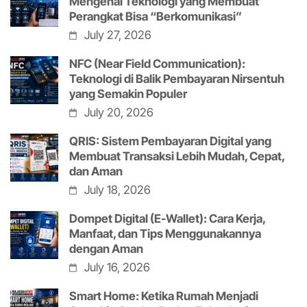
Mengenal Teknologi yang Membuat
Perangkat Bisa “Berkomunikasi”
July 27, 2026
NFC (Near Field Communication):
Teknologi di Balik Pembayaran Nirsentuh
yang Semakin Populer
July 20, 2026
QRIS: Sistem Pembayaran Digital yang
Membuat Transaksi Lebih Mudah, Cepat,
dan Aman
July 18, 2026
Dompet Digital (E-Wallet): Cara Kerja,
Manfaat, dan Tips Menggunakannya
dengan Aman
July 16, 2026
Smart Home: Ketika Rumah Menjadi