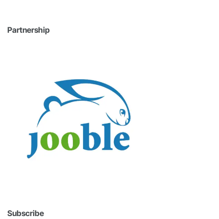
Partnership
Subscribe