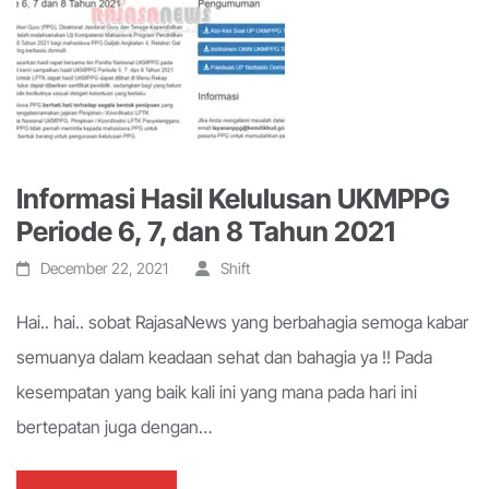
Informasi Hasil Kelulusan UKMPPG
Periode 6, 7, dan 8 Tahun 2021
December 22, 2021
Shift
Hai.. hai.. sobat RajasaNews yang berbahagia semoga kabar
semuanya dalam keadaan sehat dan bahagia ya !! Pada
kesempatan yang baik kali ini yang mana pada hari ini
bertepatan juga dengan…