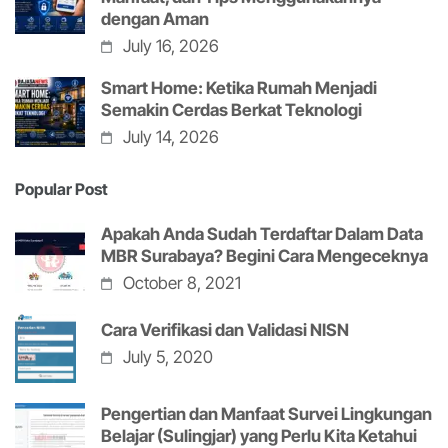
dengan Aman
July 16, 2026
Smart Home: Ketika Rumah Menjadi
Semakin Cerdas Berkat Teknologi
July 14, 2026
Popular Post
Apakah Anda Sudah Terdaftar Dalam Data
MBR Surabaya? Begini Cara Mengeceknya
October 8, 2021
Cara Verifikasi dan Validasi NISN
July 5, 2020
Pengertian dan Manfaat Survei Lingkungan
Belajar (Sulingjar) yang Perlu Kita Ketahui