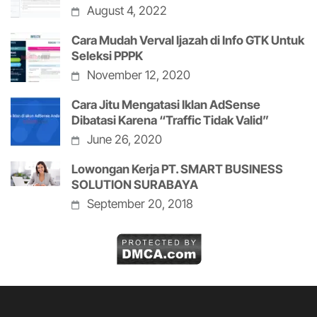
August 4, 2022
Cara Mudah Verval Ijazah di Info GTK Untuk
Seleksi PPPK
November 12, 2020
Cara Jitu Mengatasi Iklan AdSense
Dibatasi Karena “Traffic Tidak Valid”
June 26, 2020
Lowongan Kerja PT. SMART BUSINESS
SOLUTION SURABAYA
September 20, 2018