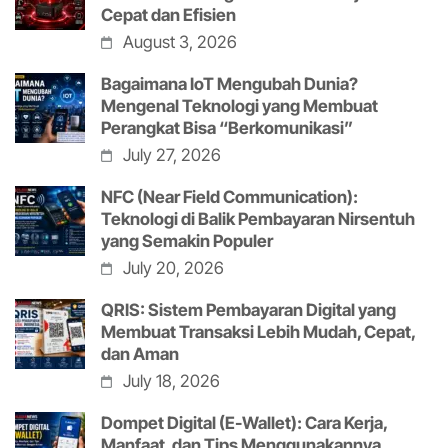
Cepat dan Efisien
August 3, 2026
Bagaimana IoT Mengubah Dunia?
Mengenal Teknologi yang Membuat
Perangkat Bisa “Berkomunikasi”
July 27, 2026
NFC (Near Field Communication):
Teknologi di Balik Pembayaran Nirsentuh
yang Semakin Populer
July 20, 2026
QRIS: Sistem Pembayaran Digital yang
Membuat Transaksi Lebih Mudah, Cepat,
dan Aman
July 18, 2026
Dompet Digital (E-Wallet): Cara Kerja,
Manfaat, dan Tips Menggunakannya