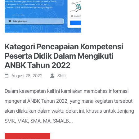
Kategori Pencapaian Kompetensi
Peserta Didik Dalam Mengikuti
ANBK Tahun 2022
August 28, 2022
Shift
Dalam kesempatan kali ini kami akan membahas informasi
mengenai ANBK Tahun 2022, yang mana kegiatan tersebut
akan dilakukan dalam waktu dekat ini, khusus untuk Jenjang
SMK, MAK, SMA, MA, SMALB…