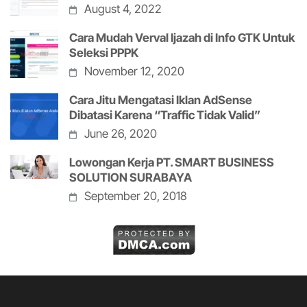
August 4, 2022
Cara Mudah Verval Ijazah di Info GTK Untuk
Seleksi PPPK
November 12, 2020
Cara Jitu Mengatasi Iklan AdSense
Dibatasi Karena “Traffic Tidak Valid”
June 26, 2020
Lowongan Kerja PT. SMART BUSINESS
SOLUTION SURABAYA
September 20, 2018