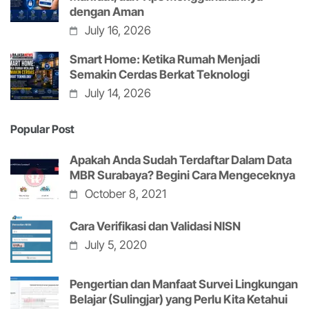
dengan Aman
July 16, 2026
Smart Home: Ketika Rumah Menjadi
Semakin Cerdas Berkat Teknologi
July 14, 2026
Popular Post
Apakah Anda Sudah Terdaftar Dalam Data
MBR Surabaya? Begini Cara Mengeceknya
October 8, 2021
Cara Verifikasi dan Validasi NISN
July 5, 2020
Pengertian dan Manfaat Survei Lingkungan
Belajar (Sulingjar) yang Perlu Kita Ketahui