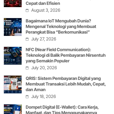
Cepat dan Efisien
August 3, 2026
Bagaimana IoT Mengubah Dunia?
Mengenal Teknologi yang Membuat
Perangkat Bisa “Berkomunikasi”
July 27, 2026
NFC (Near Field Communication):
Teknologi di Balik Pembayaran Nirsentuh
yang Semakin Populer
July 20, 2026
QRIS: Sistem Pembayaran Digital yang
Membuat Transaksi Lebih Mudah, Cepat,
dan Aman
July 18, 2026
Dompet Digital (E-Wallet): Cara Kerja,
Manfaat, dan Tips Menggunakannya