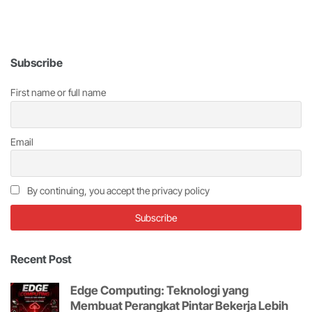
Subscribe
First name or full name
Email
By continuing, you accept the privacy policy
Recent Post
Edge Computing: Teknologi yang
Membuat Perangkat Pintar Bekerja Lebih