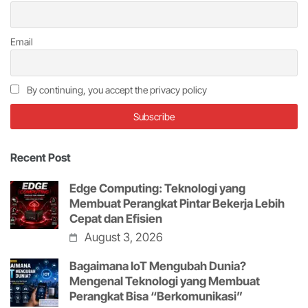
Email
By continuing, you accept the privacy policy
Recent Post
Edge Computing: Teknologi yang
Membuat Perangkat Pintar Bekerja Lebih
Cepat dan Efisien
August 3, 2026
Bagaimana IoT Mengubah Dunia?
Mengenal Teknologi yang Membuat
Perangkat Bisa “Berkomunikasi”