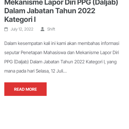
Mekanisme Lapor Diri PPG (Daljab)
Dalam Jabatan Tahun 2022
Kategori I
July 12, 2022
Shift
Dalam kesempatan kali ini kami akan membahas informasi
seputar Penetapan Mahasiswa dan Mekanisme Lapor Diri
PPG (Daljab) Dalam Jabatan Tahun 2022 Kategori I, yang
mana pada hari Selasa, 12 Juli…
READ MORE