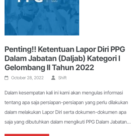
Penting!! Ketentuan Lapor Diri PPG
Dalam Jabatan (Daljab) Kategori I
Gelombang II Tahun 2022
October 28, 2022
Shift
Dalam kesempatan kali ini kami akan mengulas informasi
tentang apa saja persiapan-persiapan yang perlu dilakukan
dalam melakukan Lapor Diri serta dokumen-dokumen apa
saja yang dibutuhkan dalam mengikuti PPG Dalam Jabatan…