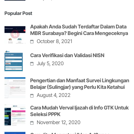
Popular Post
Apakah Anda Sudah Terdaftar Dalam Data
MBR Surabaya? Begini Cara Mengeceknya
October 8, 2021
Cara Verifikasi dan Validasi NISN
July 5, 2020
Pengertian dan Manfaat Survei Lingkungan
Belajar (Sulingjar) yang Perlu Kita Ketahui
August 4, 2022
Cara Mudah Verval Ijazah di Info GTK Untuk
Seleksi PPPK
November 12, 2020