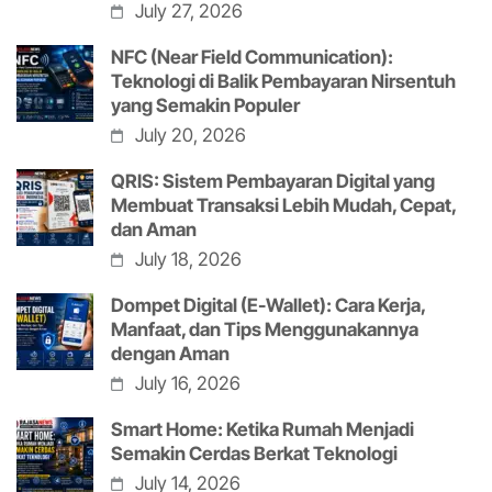
July 27, 2026
NFC (Near Field Communication):
Teknologi di Balik Pembayaran Nirsentuh
yang Semakin Populer
July 20, 2026
QRIS: Sistem Pembayaran Digital yang
Membuat Transaksi Lebih Mudah, Cepat,
dan Aman
July 18, 2026
Dompet Digital (E-Wallet): Cara Kerja,
Manfaat, dan Tips Menggunakannya
dengan Aman
July 16, 2026
Smart Home: Ketika Rumah Menjadi
Semakin Cerdas Berkat Teknologi
July 14, 2026