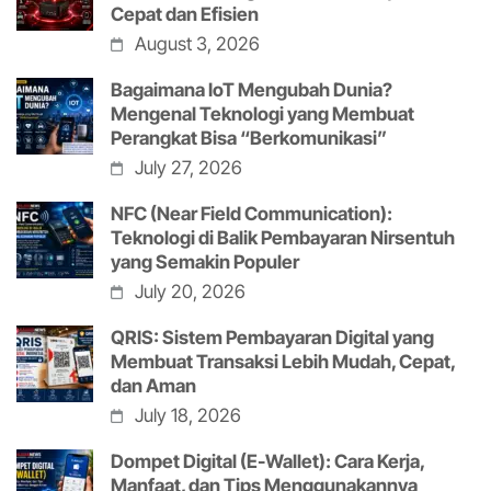
Cepat dan Efisien
August 3, 2026
Bagaimana IoT Mengubah Dunia?
Mengenal Teknologi yang Membuat
Perangkat Bisa “Berkomunikasi”
July 27, 2026
NFC (Near Field Communication):
Teknologi di Balik Pembayaran Nirsentuh
yang Semakin Populer
July 20, 2026
QRIS: Sistem Pembayaran Digital yang
Membuat Transaksi Lebih Mudah, Cepat,
dan Aman
July 18, 2026
Dompet Digital (E-Wallet): Cara Kerja,
Manfaat, dan Tips Menggunakannya