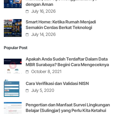
dengan Aman
July 16, 2026
Smart Home: Ketika Rumah Menjadi
Semakin Cerdas Berkat Teknologi
July 14, 2026
Popular Post
Apakah Anda Sudah Terdaftar Dalam Data
MBR Surabaya? Begini Cara Mengeceknya
October 8, 2021
Cara Verifikasi dan Validasi NISN
July 5, 2020
Pengertian dan Manfaat Survei Lingkungan
Belajar (Sulingjar) yang Perlu Kita Ketahui