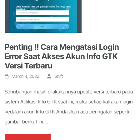
Penting !! Cara Mengatasi Login
Error Saat Akses Akun Info GTK
Versi Terbaru
March 4, 2022
Shift
Sehubungan masih dilakukannya update versi terbaru pada
sistem Aplikasi Info GTK saat ini, maka setiap kali akan login
kedalam akun Info GTK Anda akan ada peringatan seperti
gambar berikut ini.…