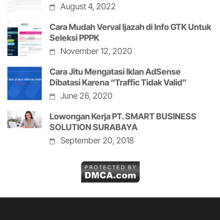
August 4, 2022
Cara Mudah Verval Ijazah di Info GTK Untuk
Seleksi PPPK
November 12, 2020
Cara Jitu Mengatasi Iklan AdSense
Dibatasi Karena “Traffic Tidak Valid”
June 26, 2020
Lowongan Kerja PT. SMART BUSINESS
SOLUTION SURABAYA
September 20, 2018