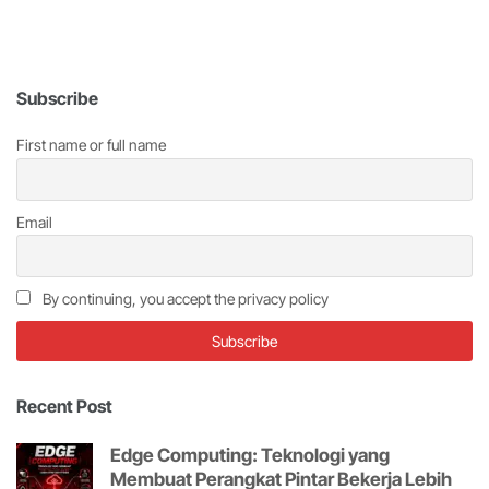
Subscribe
First name or full name
Email
By continuing, you accept the privacy policy
Recent Post
Edge Computing: Teknologi yang
Membuat Perangkat Pintar Bekerja Lebih