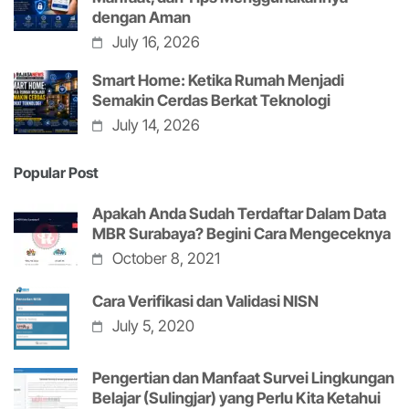
dengan Aman
July 16, 2026
Smart Home: Ketika Rumah Menjadi
Semakin Cerdas Berkat Teknologi
July 14, 2026
Popular Post
Apakah Anda Sudah Terdaftar Dalam Data
MBR Surabaya? Begini Cara Mengeceknya
October 8, 2021
Cara Verifikasi dan Validasi NISN
July 5, 2020
Pengertian dan Manfaat Survei Lingkungan
Belajar (Sulingjar) yang Perlu Kita Ketahui