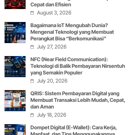
Cepat dan Efisien
August 3, 2026
Bagaimana IoT Mengubah Dunia?
Mengenal Teknologi yang Membuat
Perangkat Bisa “Berkomunikasi”
July 27, 2026
NFC (Near Field Communication):
Teknologi di Balik Pembayaran Nirsentuh
yang Semakin Populer
July 20, 2026
QRIS: Sistem Pembayaran Digital yang
Membuat Transaksi Lebih Mudah, Cepat,
dan Aman
July 18, 2026
Dompet Digital (E-Wallet): Cara Kerja,
Manfaat, dan Tips Menggunakannya