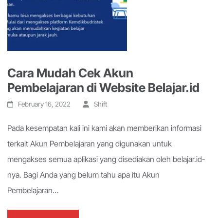
Cara Mudah Cek Akun
Pembelajaran di Website Belajar.id
February 16, 2022
Shift
Pada kesempatan kali ini kami akan memberikan informasi
terkait Akun Pembelajaran yang digunakan untuk
mengakses semua aplikasi yang disediakan oleh belajar.id-
nya. Bagi Anda yang belum tahu apa itu Akun
Pembelajaran…