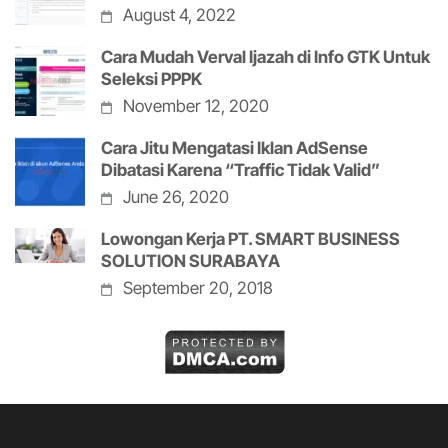
August 4, 2022
Cara Mudah Verval Ijazah di Info GTK Untuk
Seleksi PPPK
November 12, 2020
Cara Jitu Mengatasi Iklan AdSense
Dibatasi Karena “Traffic Tidak Valid”
June 26, 2020
Lowongan Kerja PT. SMART BUSINESS
SOLUTION SURABAYA
September 20, 2018