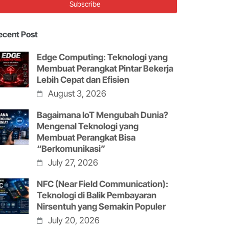
ecent Post
Edge Computing: Teknologi yang
Membuat Perangkat Pintar Bekerja
Lebih Cepat dan Efisien
August 3, 2026
Bagaimana IoT Mengubah Dunia?
Mengenal Teknologi yang
Membuat Perangkat Bisa
“Berkomunikasi”
July 27, 2026
NFC (Near Field Communication):
Teknologi di Balik Pembayaran
Nirsentuh yang Semakin Populer
July 20, 2026