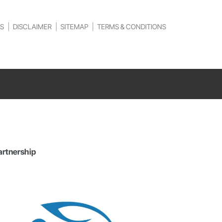
S
DISCLAIMER
SITEMAP
TERMS & CONDITIONS
artnership