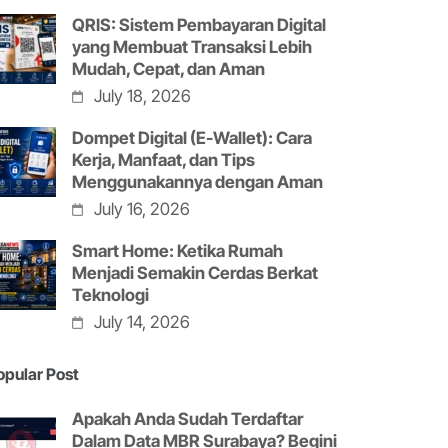
QRIS: Sistem Pembayaran Digital
yang Membuat Transaksi Lebih
Mudah, Cepat, dan Aman
July 18, 2026
Dompet Digital (E-Wallet): Cara
Kerja, Manfaat, dan Tips
Menggunakannya dengan Aman
July 16, 2026
Smart Home: Ketika Rumah
Menjadi Semakin Cerdas Berkat
Teknologi
July 14, 2026
opular Post
Apakah Anda Sudah Terdaftar
Dalam Data MBR Surabaya? Begini