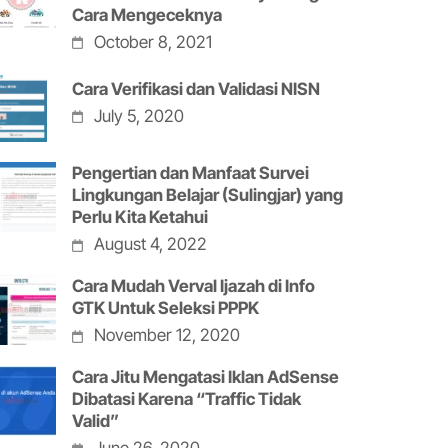
Cara Mengeceknya
October 8, 2021
Cara Verifikasi dan Validasi NISN
July 5, 2020
Pengertian dan Manfaat Survei
Lingkungan Belajar (Sulingjar) yang
Perlu Kita Ketahui
August 4, 2022
Cara Mudah Verval Ijazah di Info
GTK Untuk Seleksi PPPK
November 12, 2020
Cara Jitu Mengatasi Iklan AdSense
Dibatasi Karena “Traffic Tidak
Valid”