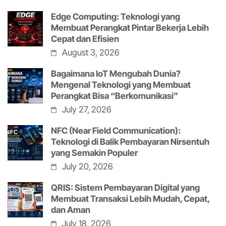
Edge Computing: Teknologi yang
Membuat Perangkat Pintar Bekerja Lebih
Cepat dan Efisien
August 3, 2026
Bagaimana IoT Mengubah Dunia?
Mengenal Teknologi yang Membuat
Perangkat Bisa “Berkomunikasi”
July 27, 2026
NFC (Near Field Communication):
Teknologi di Balik Pembayaran Nirsentuh
yang Semakin Populer
July 20, 2026
QRIS: Sistem Pembayaran Digital yang
Membuat Transaksi Lebih Mudah, Cepat,
dan Aman
July 18, 2026