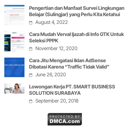
Pengertian dan Manfaat Survei Lingkungan
Belajar (Sulingjar) yang Perlu Kita Ketahui
August 4, 2022
Cara Mudah Verval Ijazah di Info GTK Untuk
Seleksi PPPK
November 12, 2020
Cara Jitu Mengatasi Iklan AdSense
Dibatasi Karena “Traffic Tidak Valid”
June 26, 2020
Lowongan Kerja PT. SMART BUSINESS
SOLUTION SURABAYA
September 20, 2018