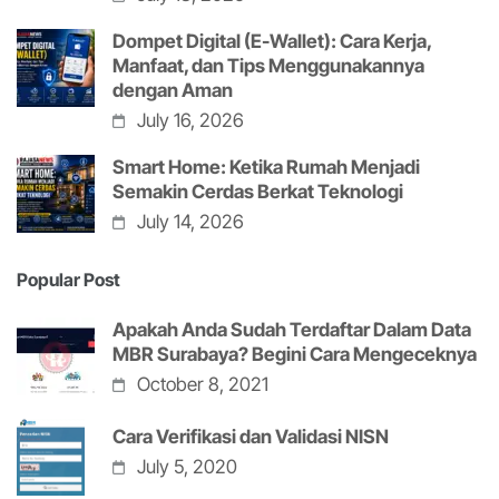
Dompet Digital (E-Wallet): Cara Kerja,
Manfaat, dan Tips Menggunakannya
dengan Aman
July 16, 2026
Smart Home: Ketika Rumah Menjadi
Semakin Cerdas Berkat Teknologi
July 14, 2026
Popular Post
Apakah Anda Sudah Terdaftar Dalam Data
MBR Surabaya? Begini Cara Mengeceknya
October 8, 2021
Cara Verifikasi dan Validasi NISN
July 5, 2020