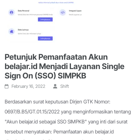
Petunjuk Pemanfaatan Akun
belajar.id Menjadi Layanan Single
Sign On (SSO) SIMPKB
February 16, 2022
Shift
Berdasarkan surat keputusan Dirjen GTK Nomor:
0697/B.B5/GT.01.15/2022 yang menginformasikan tentang
"Akun belajar.id sebagai SSO SIMPKB" yang inti dari surat
tersebut menyatakan: Pemanfaatan akun belajar.id