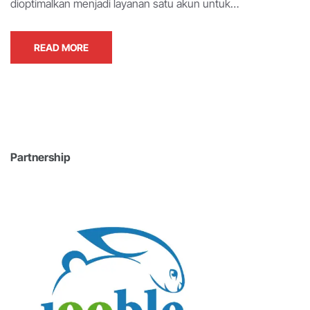
dioptimalkan menjadi layanan satu akun untuk…
READ MORE
Partnership