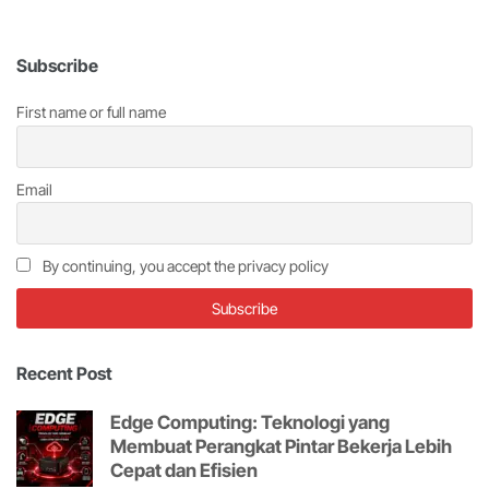
Subscribe
First name or full name
Email
By continuing, you accept the privacy policy
Recent Post
Edge Computing: Teknologi yang
Membuat Perangkat Pintar Bekerja Lebih
Cepat dan Efisien