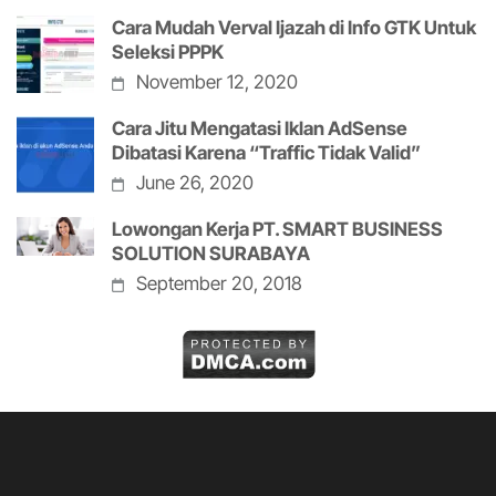
Cara Mudah Verval Ijazah di Info GTK Untuk
Seleksi PPPK
November 12, 2020
Cara Jitu Mengatasi Iklan AdSense
Dibatasi Karena “Traffic Tidak Valid”
June 26, 2020
Lowongan Kerja PT. SMART BUSINESS
SOLUTION SURABAYA
September 20, 2018