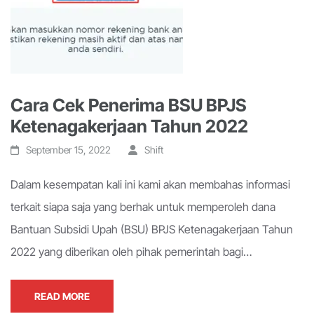
Cara Cek Penerima BSU BPJS
Ketenagakerjaan Tahun 2022
September 15, 2022
Shift
Dalam kesempatan kali ini kami akan membahas informasi
terkait siapa saja yang berhak untuk memperoleh dana
Bantuan Subsidi Upah (BSU) BPJS Ketenagakerjaan Tahun
2022 yang diberikan oleh pihak pemerintah bagi…
READ MORE