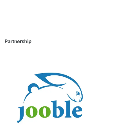
Partnership