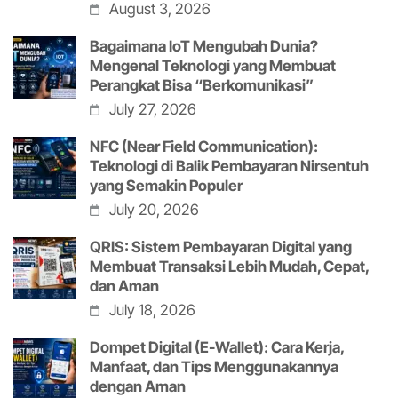
August 3, 2026
Bagaimana IoT Mengubah Dunia?
Mengenal Teknologi yang Membuat
Perangkat Bisa “Berkomunikasi”
July 27, 2026
NFC (Near Field Communication):
Teknologi di Balik Pembayaran Nirsentuh
yang Semakin Populer
July 20, 2026
QRIS: Sistem Pembayaran Digital yang
Membuat Transaksi Lebih Mudah, Cepat,
dan Aman
July 18, 2026
Dompet Digital (E-Wallet): Cara Kerja,
Manfaat, dan Tips Menggunakannya
dengan Aman