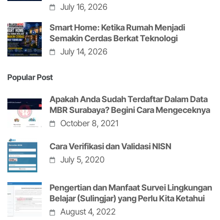
July 16, 2026
Smart Home: Ketika Rumah Menjadi
Semakin Cerdas Berkat Teknologi
July 14, 2026
Popular Post
Apakah Anda Sudah Terdaftar Dalam Data
MBR Surabaya? Begini Cara Mengeceknya
October 8, 2021
Cara Verifikasi dan Validasi NISN
July 5, 2020
Pengertian dan Manfaat Survei Lingkungan
Belajar (Sulingjar) yang Perlu Kita Ketahui
August 4, 2022