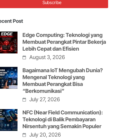
ecent Post
Edge Computing: Teknologi yang
Membuat Perangkat Pintar Bekerja
Lebih Cepat dan Efisien
August 3, 2026
Bagaimana IoT Mengubah Dunia?
Mengenal Teknologi yang
Membuat Perangkat Bisa
“Berkomunikasi”
July 27, 2026
NFC (Near Field Communication):
Teknologi di Balik Pembayaran
Nirsentuh yang Semakin Populer
July 20, 2026