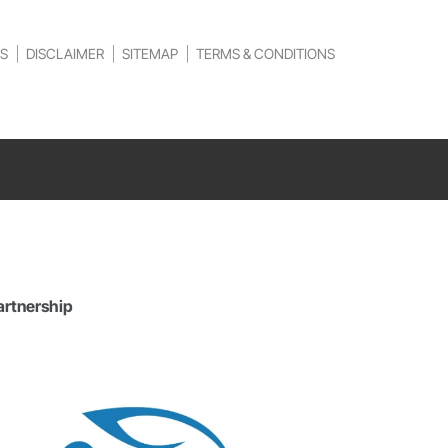
S
DISCLAIMER
SITEMAP
TERMS & CONDITIONS
artnership