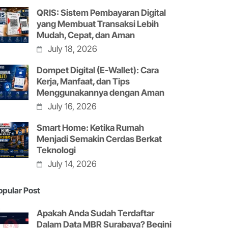
QRIS: Sistem Pembayaran Digital
yang Membuat Transaksi Lebih
Mudah, Cepat, dan Aman
July 18, 2026
Dompet Digital (E-Wallet): Cara
Kerja, Manfaat, dan Tips
Menggunakannya dengan Aman
July 16, 2026
Smart Home: Ketika Rumah
Menjadi Semakin Cerdas Berkat
Teknologi
July 14, 2026
opular Post
Apakah Anda Sudah Terdaftar
Dalam Data MBR Surabaya? Begini