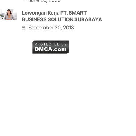
June 26, 2020
Lowongan Kerja PT. SMART
BUSINESS SOLUTION SURABAYA
September 20, 2018