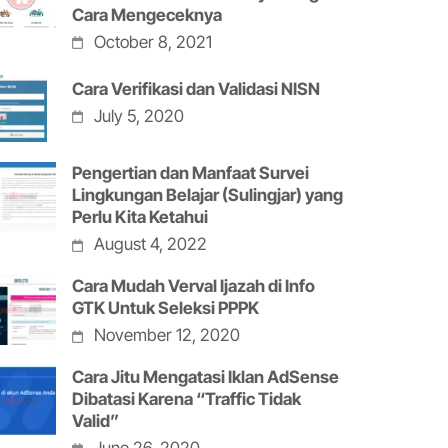
Cara Mengeceknya
October 8, 2021
Cara Verifikasi dan Validasi NISN
July 5, 2020
Pengertian dan Manfaat Survei
Lingkungan Belajar (Sulingjar) yang
Perlu Kita Ketahui
August 4, 2022
Cara Mudah Verval Ijazah di Info
GTK Untuk Seleksi PPPK
November 12, 2020
Cara Jitu Mengatasi Iklan AdSense
Dibatasi Karena “Traffic Tidak
Valid”