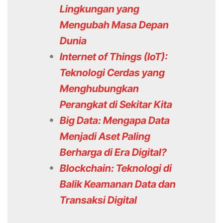
Lingkungan yang
Mengubah Masa Depan
Dunia
Internet of Things (IoT):
Teknologi Cerdas yang
Menghubungkan
Perangkat di Sekitar Kita
Big Data: Mengapa Data
Menjadi Aset Paling
Berharga di Era Digital?
Blockchain: Teknologi di
Balik Keamanan Data dan
Transaksi Digital