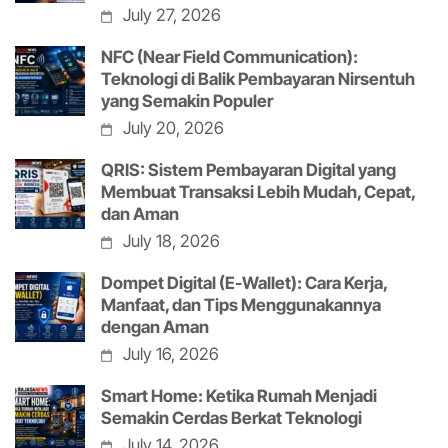
July 27, 2026
NFC (Near Field Communication):
Teknologi di Balik Pembayaran Nirsentuh
yang Semakin Populer
July 20, 2026
QRIS: Sistem Pembayaran Digital yang
Membuat Transaksi Lebih Mudah, Cepat,
dan Aman
July 18, 2026
Dompet Digital (E-Wallet): Cara Kerja,
Manfaat, dan Tips Menggunakannya
dengan Aman
July 16, 2026
Smart Home: Ketika Rumah Menjadi
Semakin Cerdas Berkat Teknologi
July 14, 2026