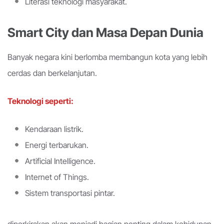
Literasi teknologi masyarakat.
Smart City dan Masa Depan Dunia
Banyak negara kini berlomba membangun kota yang lebih
cerdas dan berkelanjutan.
Teknologi seperti:
Kendaraan listrik.
Energi terbarukan.
Artificial Intelligence.
Internet of Things.
Sistem transportasi pintar.