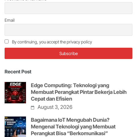
Email
By continuing, you accept the privacy policy
Recent Post
Edge Computing: Teknologi yang
Membuat Perangkat Pintar Bekerja Lebih
Cepat dan Efisien
August 3, 2026
Bagaimana IoT Mengubah Dunia?
Mengenal Teknologi yang Membuat
Perangkat Bisa “Berkomunikasi”