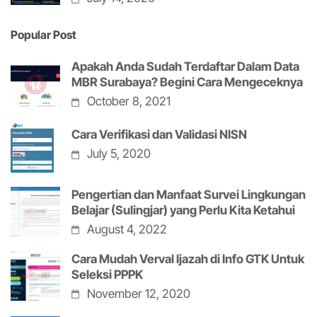
Popular Post
Apakah Anda Sudah Terdaftar Dalam Data
MBR Surabaya? Begini Cara Mengeceknya
October 8, 2021
Cara Verifikasi dan Validasi NISN
July 5, 2020
Pengertian dan Manfaat Survei Lingkungan
Belajar (Sulingjar) yang Perlu Kita Ketahui
August 4, 2022
Cara Mudah Verval Ijazah di Info GTK Untuk
Seleksi PPPK
November 12, 2020