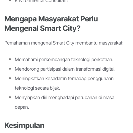
Environmental Consultant
Mengapa Masyarakat Perlu
Mengenal Smart City?
Pemahaman mengenai Smart City membantu masyarakat:
Memahami perkembangan teknologi perkotaan.
Mendorong partisipasi dalam transformasi digital.
Meningkatkan kesadaran terhadap penggunaan
teknologi secara bijak.
Menyiapkan diri menghadapi perubahan di masa
depan.
Kesimpulan