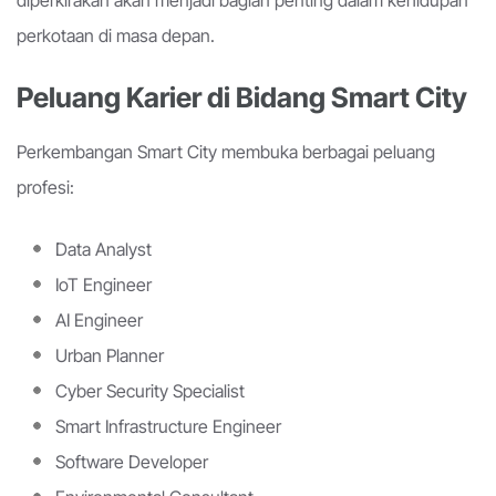
diperkirakan akan menjadi bagian penting dalam kehidupan
perkotaan di masa depan.
Peluang Karier di Bidang Smart City
Perkembangan Smart City membuka berbagai peluang
profesi:
Data Analyst
IoT Engineer
AI Engineer
Urban Planner
Cyber Security Specialist
Smart Infrastructure Engineer
Software Developer