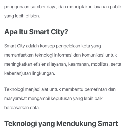
penggunaan sumber daya, dan menciptakan layanan publik
yang lebih efisien.
Apa Itu Smart City?
Smart City adalah konsep pengelolaan kota yang
memanfaatkan teknologi informasi dan komunikasi untuk
meningkatkan efisiensi layanan, keamanan, mobilitas, serta
keberlanjutan lingkungan.
Teknologi menjadi alat untuk membantu pemerintah dan
masyarakat mengambil keputusan yang lebih baik
berdasarkan data.
Teknologi yang Mendukung Smart