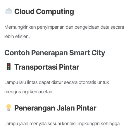
Cloud Computing
Memungkinkan penyimpanan dan pengelolaan data secara
lebih efisien.
Contoh Penerapan Smart City
Transportasi Pintar
Lampu lalu lintas dapat diatur secara otomatis untuk
mengurangi kemacetan.
Penerangan Jalan Pintar
Lampu jalan menyala sesuai kondisi lingkungan sehingga