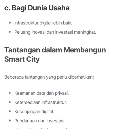
c. Bagi Dunia Usaha
Infrastruktur digital lebih baik.
Peluang inovasi dan investasi meningkat.
Tantangan dalam Membangun
Smart City
Beberapa tantangan yang perlu diperhatikan:
Keamanan data dan privasi.
Ketersediaan infrastruktur.
Kesenjangan digital.
Pendanaan dan investasi.