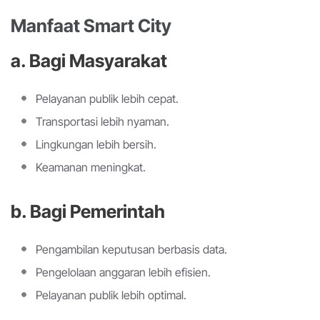
Manfaat Smart City
a. Bagi Masyarakat
Pelayanan publik lebih cepat.
Transportasi lebih nyaman.
Lingkungan lebih bersih.
Keamanan meningkat.
b. Bagi Pemerintah
Pengambilan keputusan berbasis data.
Pengelolaan anggaran lebih efisien.
Pelayanan publik lebih optimal.