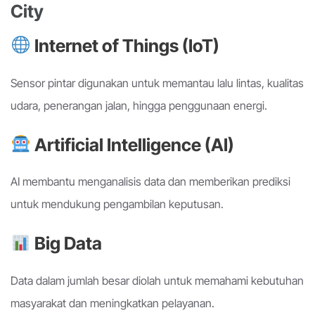
City
Internet of Things (IoT)
Sensor pintar digunakan untuk memantau lalu lintas, kualitas
udara, penerangan jalan, hingga penggunaan energi.
Artificial Intelligence (AI)
AI membantu menganalisis data dan memberikan prediksi
untuk mendukung pengambilan keputusan.
Big Data
Data dalam jumlah besar diolah untuk memahami kebutuhan
masyarakat dan meningkatkan pelayanan.