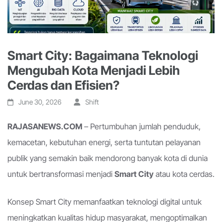
Smart City: Bagaimana Teknologi
Mengubah Kota Menjadi Lebih
Cerdas dan Efisien?
June 30, 2026
Shift
RAJASANEWS.COM
– Pertumbuhan jumlah penduduk,
kemacetan, kebutuhan energi, serta tuntutan pelayanan
publik yang semakin baik mendorong banyak kota di dunia
untuk bertransformasi menjadi
Smart City
atau kota cerdas.
Konsep Smart City memanfaatkan teknologi digital untuk
meningkatkan kualitas hidup masyarakat, mengoptimalkan