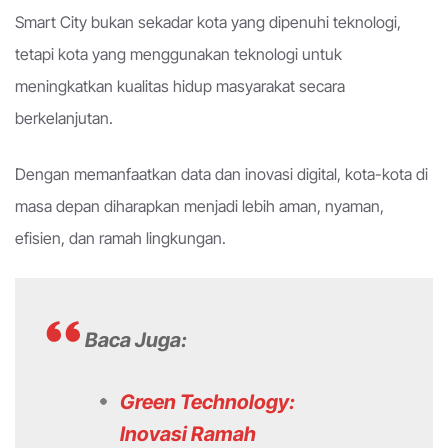
Smart City bukan sekadar kota yang dipenuhi teknologi,
tetapi kota yang menggunakan teknologi untuk
meningkatkan kualitas hidup masyarakat secara
berkelanjutan.
Dengan memanfaatkan data dan inovasi digital, kota-kota di
masa depan diharapkan menjadi lebih aman, nyaman,
efisien, dan ramah lingkungan.
Baca Juga:
Green Technology:
Inovasi Ramah