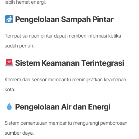
lebih hemat energi.
Pengelolaan Sampah Pintar
Tempat sampah pintar dapat memberi informasi ketika
sudah penuh.
Sistem Keamanan Terintegrasi
Kamera dan sensor membantu meningkatkan keamanan
kota.
Pengelolaan Air dan Energi
Sistem pemantauan membantu mengurangi pemborosan
sumber daya.