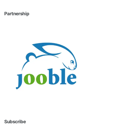
Partnership
Subscribe