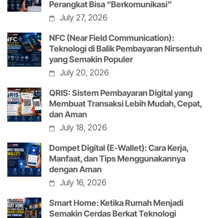
Perangkat Bisa “Berkomunikasi”
July 27, 2026
NFC (Near Field Communication):
Teknologi di Balik Pembayaran Nirsentuh
yang Semakin Populer
July 20, 2026
QRIS: Sistem Pembayaran Digital yang
Membuat Transaksi Lebih Mudah, Cepat,
dan Aman
July 18, 2026
Dompet Digital (E-Wallet): Cara Kerja,
Manfaat, dan Tips Menggunakannya
dengan Aman
July 16, 2026
Smart Home: Ketika Rumah Menjadi
Semakin Cerdas Berkat Teknologi