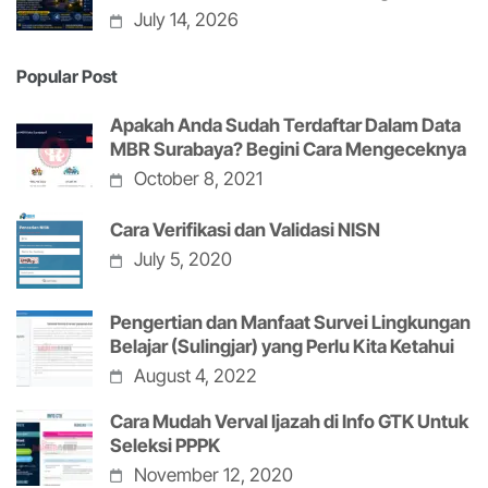
July 14, 2026
Popular Post
Apakah Anda Sudah Terdaftar Dalam Data
MBR Surabaya? Begini Cara Mengeceknya
October 8, 2021
Cara Verifikasi dan Validasi NISN
July 5, 2020
Pengertian dan Manfaat Survei Lingkungan
Belajar (Sulingjar) yang Perlu Kita Ketahui
August 4, 2022
Cara Mudah Verval Ijazah di Info GTK Untuk
Seleksi PPPK
November 12, 2020