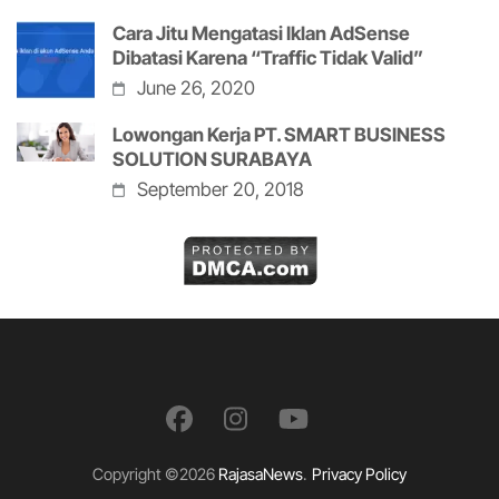
Cara Jitu Mengatasi Iklan AdSense
Dibatasi Karena “Traffic Tidak Valid”
June 26, 2020
Lowongan Kerja PT. SMART BUSINESS
SOLUTION SURABAYA
September 20, 2018
Copyright ©2026
RajasaNews
.
Privacy Policy