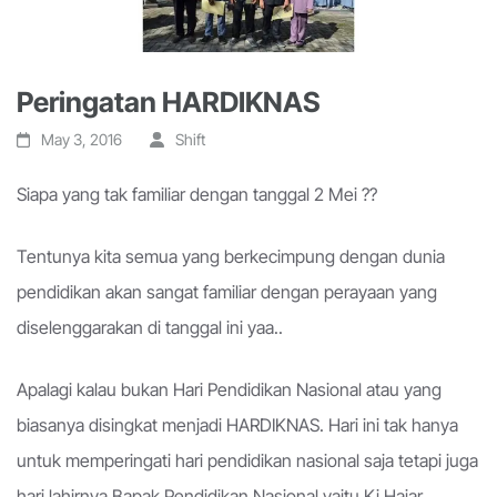
Peringatan HARDIKNAS
May 3, 2016
Shift
Siapa yang tak familiar dengan tanggal 2 Mei ??
Tentunya kita semua yang berkecimpung dengan dunia
pendidikan akan sangat familiar dengan perayaan yang
diselenggarakan di tanggal ini yaa..
Apalagi kalau bukan Hari Pendidikan Nasional atau yang
biasanya disingkat menjadi HARDIKNAS. Hari ini tak hanya
untuk memperingati hari pendidikan nasional saja tetapi juga
hari lahirnya Bapak Pendidikan Nasional yaitu Ki Hajar