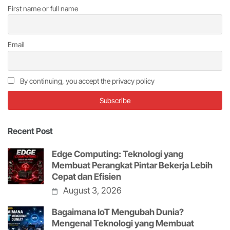
First name or full name
Email
By continuing, you accept the privacy policy
Recent Post
Edge Computing: Teknologi yang
Membuat Perangkat Pintar Bekerja Lebih
Cepat dan Efisien
August 3, 2026
Bagaimana IoT Mengubah Dunia?
Mengenal Teknologi yang Membuat