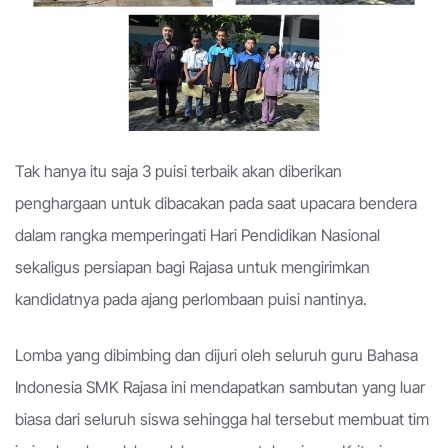
Tak hanya itu saja 3 puisi terbaik akan diberikan
penghargaan untuk dibacakan pada saat upacara bendera
dalam rangka memperingati Hari Pendidikan Nasional
sekaligus persiapan bagi Rajasa untuk mengirimkan
kandidatnya pada ajang perlombaan puisi nantinya.
Lomba yang dibimbing dan dijuri oleh seluruh guru Bahasa
Indonesia SMK Rajasa ini mendapatkan sambutan yang luar
biasa dari seluruh siswa sehingga hal tersebut membuat tim