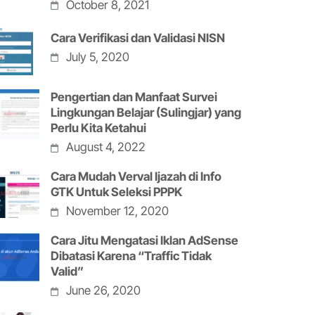
October 8, 2021
Cara Verifikasi dan Validasi NISN
July 5, 2020
Pengertian dan Manfaat Survei
Lingkungan Belajar (Sulingjar) yang
Perlu Kita Ketahui
August 4, 2022
Cara Mudah Verval Ijazah di Info
GTK Untuk Seleksi PPPK
November 12, 2020
Cara Jitu Mengatasi Iklan AdSense
Dibatasi Karena “Traffic Tidak
Valid”
June 26, 2020