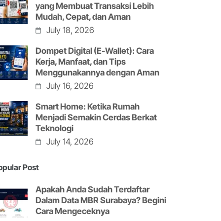
yang Membuat Transaksi Lebih
Mudah, Cepat, dan Aman
July 18, 2026
Dompet Digital (E-Wallet): Cara
Kerja, Manfaat, dan Tips
Menggunakannya dengan Aman
July 16, 2026
Smart Home: Ketika Rumah
Menjadi Semakin Cerdas Berkat
Teknologi
July 14, 2026
opular Post
Apakah Anda Sudah Terdaftar
Dalam Data MBR Surabaya? Begini
Cara Mengeceknya