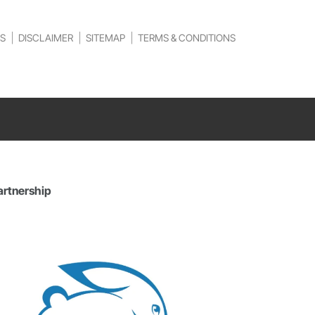
S
DISCLAIMER
SITEMAP
TERMS & CONDITIONS
artnership