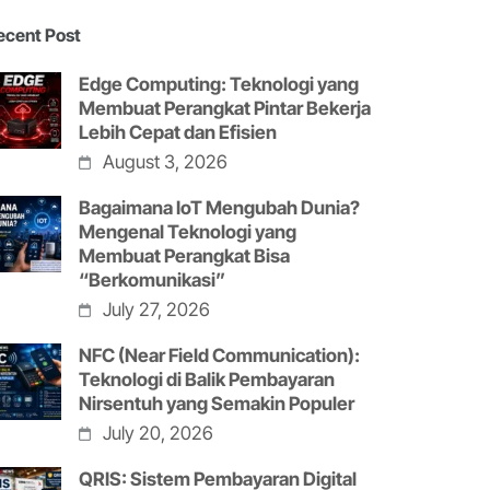
ecent Post
Edge Computing: Teknologi yang
Membuat Perangkat Pintar Bekerja
Lebih Cepat dan Efisien
August 3, 2026
Bagaimana IoT Mengubah Dunia?
Mengenal Teknologi yang
Membuat Perangkat Bisa
“Berkomunikasi”
July 27, 2026
NFC (Near Field Communication):
Teknologi di Balik Pembayaran
Nirsentuh yang Semakin Populer
July 20, 2026
QRIS: Sistem Pembayaran Digital