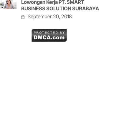
Lowongan Kerja PT. SMART
BUSINESS SOLUTION SURABAYA
September 20, 2018