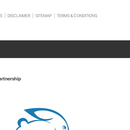
S
DISCLAIMER
SITEMAP
TERMS & CONDITIONS
artnership