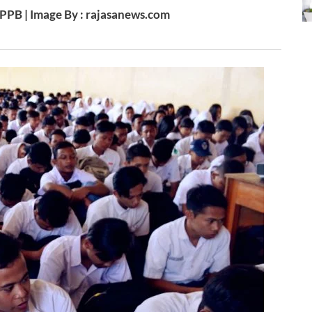
 PPB | Image By : rajasanews.com