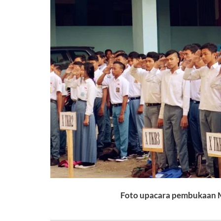
Foto upacara pembukaan M