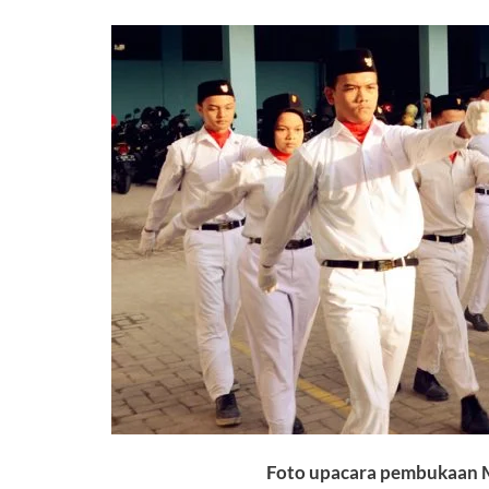
Foto upacara pembukaan M