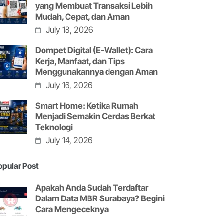
yang Membuat Transaksi Lebih
Mudah, Cepat, dan Aman
July 18, 2026
Dompet Digital (E-Wallet): Cara
Kerja, Manfaat, dan Tips
Menggunakannya dengan Aman
July 16, 2026
Smart Home: Ketika Rumah
Menjadi Semakin Cerdas Berkat
Teknologi
July 14, 2026
opular Post
Apakah Anda Sudah Terdaftar
Dalam Data MBR Surabaya? Begini
Cara Mengeceknya