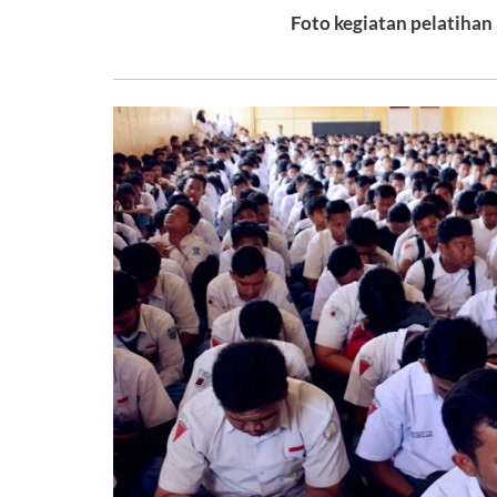
Foto kegiatan pelatihan