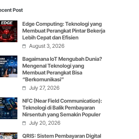
ecent Post
Edge Computing: Teknologi yang
Membuat Perangkat Pintar Bekerja
Lebih Cepat dan Efisien
August 3, 2026
Bagaimana IoT Mengubah Dunia?
Mengenal Teknologi yang
Membuat Perangkat Bisa
“Berkomunikasi”
July 27, 2026
NFC (Near Field Communication):
Teknologi di Balik Pembayaran
Nirsentuh yang Semakin Populer
July 20, 2026
QRIS: Sistem Pembayaran Digital