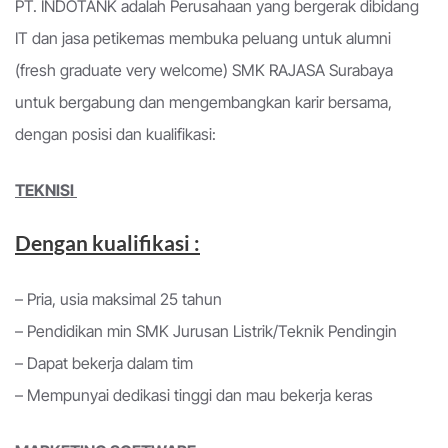
PT. INDOTANK adalah Perusahaan yang bergerak dibidang
IT dan jasa petikemas membuka peluang untuk alumni
(fresh graduate very welcome) SMK RAJASA Surabaya
untuk bergabung dan mengembangkan karir bersama,
dengan posisi dan kualifikasi:
TEKNISI
Dengan kualifikasi :
– Pria, usia maksimal 25 tahun
– Pendidikan min SMK Jurusan Listrik/Teknik Pendingin
– Dapat bekerja dalam tim
– Mempunyai dedikasi tinggi dan mau bekerja keras