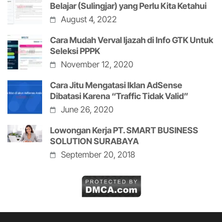
Belajar (Sulingjar) yang Perlu Kita Ketahui
August 4, 2022
Cara Mudah Verval Ijazah di Info GTK Untuk
Seleksi PPPK
November 12, 2020
Cara Jitu Mengatasi Iklan AdSense
Dibatasi Karena “Traffic Tidak Valid”
June 26, 2020
Lowongan Kerja PT. SMART BUSINESS
SOLUTION SURABAYA
September 20, 2018