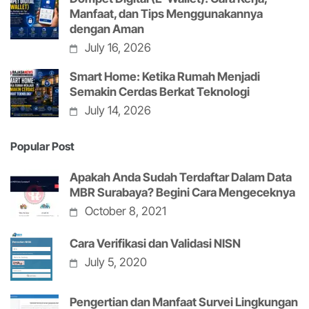
Manfaat, dan Tips Menggunakannya
dengan Aman
July 16, 2026
Smart Home: Ketika Rumah Menjadi
Semakin Cerdas Berkat Teknologi
July 14, 2026
Popular Post
Apakah Anda Sudah Terdaftar Dalam Data
MBR Surabaya? Begini Cara Mengeceknya
October 8, 2021
Cara Verifikasi dan Validasi NISN
July 5, 2020
Pengertian dan Manfaat Survei Lingkungan