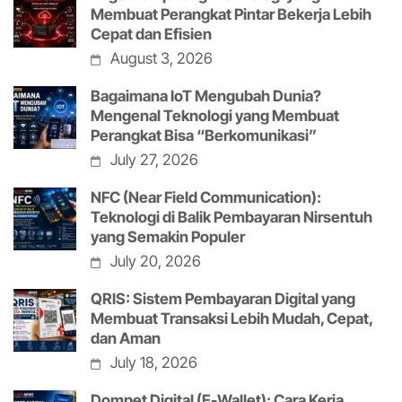
Membuat Perangkat Pintar Bekerja Lebih
Cepat dan Efisien
August 3, 2026
Bagaimana IoT Mengubah Dunia?
Mengenal Teknologi yang Membuat
Perangkat Bisa “Berkomunikasi”
July 27, 2026
NFC (Near Field Communication):
Teknologi di Balik Pembayaran Nirsentuh
yang Semakin Populer
July 20, 2026
QRIS: Sistem Pembayaran Digital yang
Membuat Transaksi Lebih Mudah, Cepat,
dan Aman
July 18, 2026
Dompet Digital (E-Wallet): Cara Kerja,