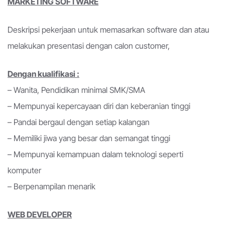
MARKETING SOFTWARE
Deskripsi pekerjaan untuk memasarkan software dan atau
melakukan presentasi dengan calon customer,
Dengan kualifikasi :
– Wanita, Pendidikan minimal SMK/SMA
– Mempunyai kepercayaan diri dan keberanian tinggi
– Pandai bergaul dengan setiap kalangan
– Memiliki jiwa yang besar dan semangat tinggi
– Mempunyai kemampuan dalam teknologi seperti
komputer
– Berpenampilan menarik
WEB DEVELOPER