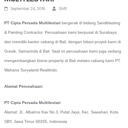
September 24, 2016
Shift
PT Cipta Persada Multilestari
bergerak di bidang Sandblasting
& Painting Contractor. Perusahaan kami berpusat di Surabaya
dan memiliki kantor cabang di Bali, dengan lokasi proyek kami di
Gresik, Samarinda & Bali. Saat ini perusahaan kami juga sedang
mengembangkan bisnis property di Bali melalui cabang kami PT.
Wahana Suryaland Realtindo.
Alamat Perusahaan:
PT Cipta Persada Multilestari
Alamat: JL. Albatros Kav No.3, Putat Jaya, Kec. Sawahan, Kota
SBY, Jawa Timur 60255, Indonesia