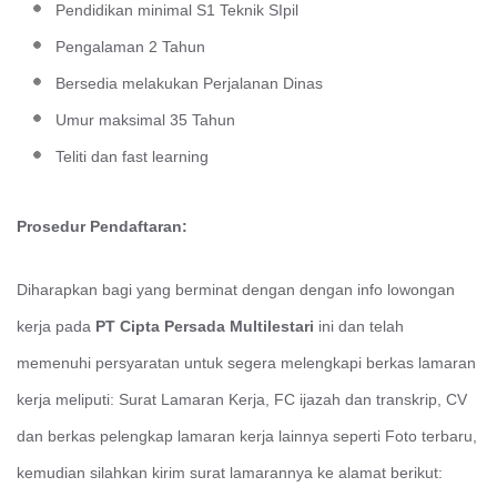
Pendidikan minimal S1 Teknik SIpil
Pengalaman 2 Tahun
Bersedia melakukan Perjalanan Dinas
Umur maksimal 35 Tahun
Teliti dan fast learning
Prosedur Pendaftaran:
Diharapkan bagi yang berminat dengan
dengan info lowongan
kerja pada
PT Cipta Persada Multilestari
ini
dan telah
memenuhi persyaratan untuk segera melengkapi berkas lamaran
kerja meliputi: Surat Lamaran Kerja, FC ijazah dan transkrip, CV
dan berkas pelengkap lamaran kerja lainnya seperti Foto terbaru,
kemudian silahkan kirim surat lamarannya ke alamat berikut: