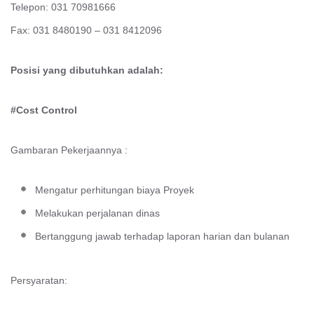
Telepon: 031 70981666
Fax: 031 8480190 – 031 8412096
Posisi yang dibutuhkan adalah:
#Cost Control
Gambaran Pekerjaannya :
Mengatur perhitungan biaya Proyek
Melakukan perjalanan dinas
Bertanggung jawab terhadap laporan harian dan bulanan
Persyaratan: