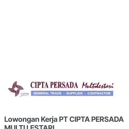
Lowongan Kerja PT CIPTA PERSADA
MULTI LESTARI