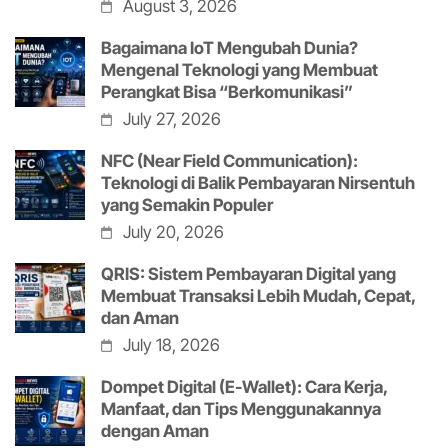
August 3, 2026
Bagaimana IoT Mengubah Dunia?
Mengenal Teknologi yang Membuat
Perangkat Bisa “Berkomunikasi”
July 27, 2026
NFC (Near Field Communication):
Teknologi di Balik Pembayaran Nirsentuh
yang Semakin Populer
July 20, 2026
QRIS: Sistem Pembayaran Digital yang
Membuat Transaksi Lebih Mudah, Cepat,
dan Aman
July 18, 2026
Dompet Digital (E-Wallet): Cara Kerja,
Manfaat, dan Tips Menggunakannya
dengan Aman