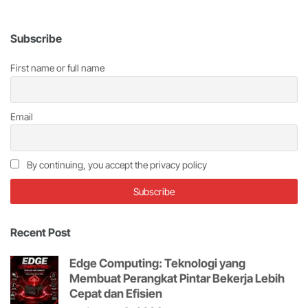
Subscribe
First name or full name
Email
By continuing, you accept the privacy policy
Recent Post
Edge Computing: Teknologi yang
Membuat Perangkat Pintar Bekerja Lebih
Cepat dan Efisien