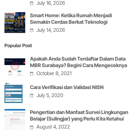
July 16, 2026
Smart Home: Ketika Rumah Menjadi
Semakin Cerdas Berkat Teknologi
July 14, 2026
Popular Post
Apakah Anda Sudah Terdaftar Dalam Data
MBR Surabaya? Begini Cara Mengeceknya
October 8, 2021
Cara Verifikasi dan Validasi NISN
July 5, 2020
Pengertian dan Manfaat Survei Lingkungan
Belajar (Sulingjar) yang Perlu Kita Ketahui
August 4, 2022