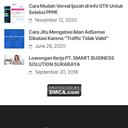
Cara Mudah Verval Ijazah di Info GTK Untuk
Seleksi PPPK
November 12, 2020
Cara Jitu Mengatasi Iklan AdSense
Dibatasi Karena “Traffic Tidak Valid”
June 26, 2020
Lowongan Kerja PT. SMART BUSINESS
SOLUTION SURABAYA
September 20, 2018