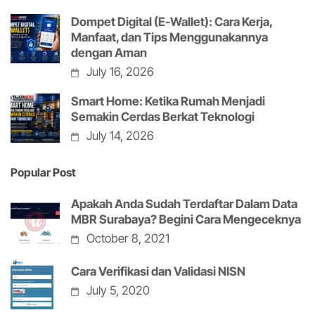
Dompet Digital (E-Wallet): Cara Kerja,
Manfaat, dan Tips Menggunakannya
dengan Aman
July 16, 2026
Smart Home: Ketika Rumah Menjadi
Semakin Cerdas Berkat Teknologi
July 14, 2026
Popular Post
Apakah Anda Sudah Terdaftar Dalam Data
MBR Surabaya? Begini Cara Mengeceknya
October 8, 2021
Cara Verifikasi dan Validasi NISN
July 5, 2020