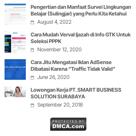
Pengertian dan Manfaat Survei Lingkungan
Belajar (Sulingjar) yang Perlu Kita Ketahui
August 4, 2022
Cara Mudah Verval Ijazah di Info GTK Untuk
Seleksi PPPK
November 12, 2020
Cara Jitu Mengatasi Iklan AdSense
Dibatasi Karena “Traffic Tidak Valid”
June 26, 2020
Lowongan Kerja PT. SMART BUSINESS
SOLUTION SURABAYA
September 20, 2018