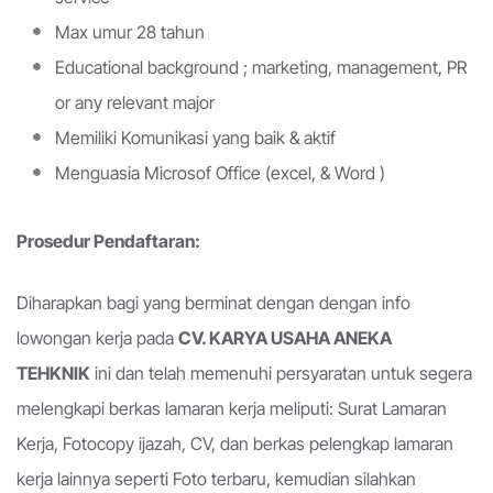
Max umur 28 tahun
Educational background ; marketing, management, PR
or any relevant major
Memiliki Komunikasi yang baik & aktif
Menguasia Microsof Office (excel, & Word )
Prosedur Pendaftaran:
Diharapkan bagi yang berminat dengan dengan info
lowongan kerja pada
CV. KARYA USAHA ANEKA
TEHKNIK
ini dan telah memenuhi persyaratan untuk segera
melengkapi berkas lamaran kerja meliputi: Surat Lamaran
Kerja, Fotocopy ijazah, CV, dan berkas pelengkap lamaran
kerja lainnya seperti Foto terbaru, kemudian silahkan