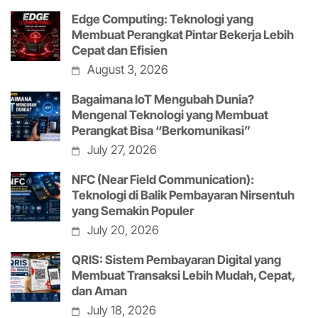
Edge Computing: Teknologi yang
Membuat Perangkat Pintar Bekerja Lebih
Cepat dan Efisien
August 3, 2026
Bagaimana IoT Mengubah Dunia?
Mengenal Teknologi yang Membuat
Perangkat Bisa “Berkomunikasi”
July 27, 2026
NFC (Near Field Communication):
Teknologi di Balik Pembayaran Nirsentuh
yang Semakin Populer
July 20, 2026
QRIS: Sistem Pembayaran Digital yang
Membuat Transaksi Lebih Mudah, Cepat,
dan Aman
July 18, 2026