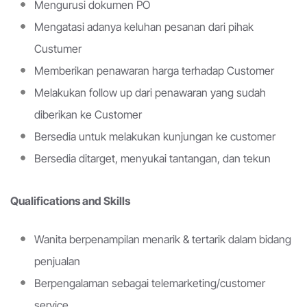
Mengurusi dokumen PO
Mengatasi adanya keluhan pesanan dari pihak
Custumer
Memberikan penawaran harga terhadap Customer
Melakukan follow up dari penawaran yang sudah
diberikan ke Customer
Bersedia untuk melakukan kunjungan ke customer
Bersedia ditarget, menyukai tantangan, dan tekun
Qualifications and Skills
Wanita berpenampilan menarik & tertarik dalam bidang
penjualan
Berpengalaman sebagai telemarketing/customer
service