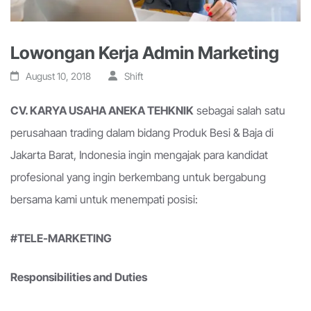
Lowongan Kerja Admin Marketing
August 10, 2018
Shift
CV. KARYA USAHA ANEKA TEHKNIK
sebagai salah satu
perusahaan trading dalam bidang Produk Besi & Baja di
Jakarta Barat, Indonesia ingin mengajak para kandidat
profesional yang ingin berkembang untuk bergabung
bersama kami untuk menempati posisi:
#TELE-MARKETING
Responsibilities and Duties