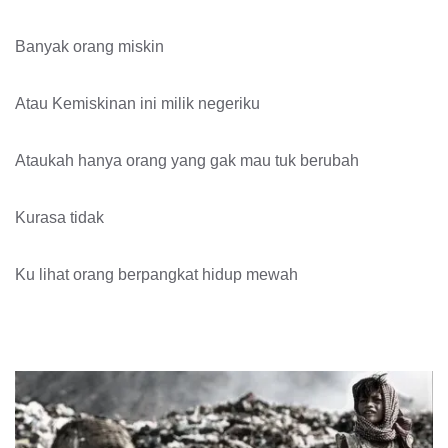
Banyak orang miskin
Atau Kemiskinan ini milik negeriku
Ataukah hanya orang yang gak mau tuk berubah
Kurasa tidak
Ku lihat orang berpangkat hidup mewah