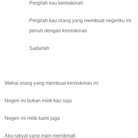
Pergilah kau kemiskinan
Pergilah kau orang yang membuat negeriku ini
penuh dengan kemiskinan
Sadarlah
Wahai orang yang membuat kemiskinan ini
Negeri ini bukan milik kau saja
Negeri ini milik kami juga
Aku rakyat yang ingin menikmati