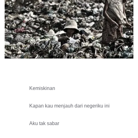
Kemiskinan
Kapan kau menjauh dari negeriku ini
Aku tak sabar