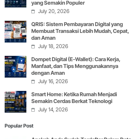
yang Semakin Populer
July 20, 2026
QRIS: Sistem Pembayaran Digital yang
Membuat Transaksi Lebih Mudah, Cepat,
dan Aman
July 18, 2026
Dompet Digital (E-Wallet): Cara Kerja,
Manfaat, dan Tips Menggunakannya
dengan Aman
July 16, 2026
Smart Home: Ketika Rumah Menjadi
Semakin Cerdas Berkat Teknologi
July 14, 2026
Popular Post