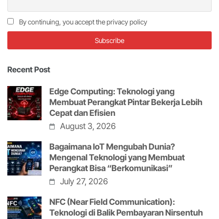
By continuing, you accept the privacy policy
Recent Post
Edge Computing: Teknologi yang
Membuat Perangkat Pintar Bekerja Lebih
Cepat dan Efisien
August 3, 2026
Bagaimana IoT Mengubah Dunia?
Mengenal Teknologi yang Membuat
Perangkat Bisa “Berkomunikasi”
July 27, 2026
NFC (Near Field Communication):
Teknologi di Balik Pembayaran Nirsentuh