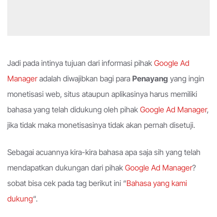
Jadi pada intinya tujuan dari informasi pihak
Google Ad
Manager
adalah diwajibkan bagi para
Penayang
yang ingin
monetisasi web, situs ataupun aplikasinya harus memiliki
bahasa yang telah didukung oleh pihak
Google Ad Manager
,
jika tidak maka monetisasinya tidak akan pernah disetuji.
Sebagai acuannya kira-kira bahasa apa saja sih yang telah
mendapatkan dukungan dari pihak
Google Ad Manager
?
sobat bisa cek pada tag berikut ini “
Bahasa yang kami
dukung
“.