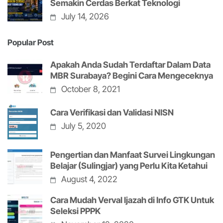
Semakin Cerdas Berkat Teknologi
July 14, 2026
Popular Post
Apakah Anda Sudah Terdaftar Dalam Data
MBR Surabaya? Begini Cara Mengeceknya
October 8, 2021
Cara Verifikasi dan Validasi NISN
July 5, 2020
Pengertian dan Manfaat Survei Lingkungan
Belajar (Sulingjar) yang Perlu Kita Ketahui
August 4, 2022
Cara Mudah Verval Ijazah di Info GTK Untuk
Seleksi PPPK