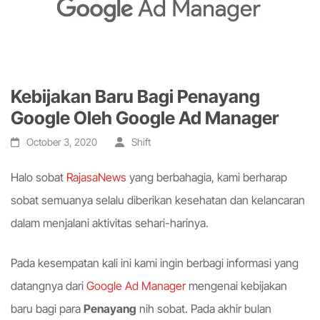
Kebijakan Baru Bagi Penayang
Google Oleh Google Ad Manager
October 3, 2020
Shift
Halo sobat
RajasaNews
yang berbahagia, kami berharap
sobat semuanya selalu diberikan kesehatan dan kelancaran
dalam menjalani aktivitas sehari-harinya.
Pada kesempatan kali ini kami ingin berbagi informasi yang
datangnya dari
Google Ad Manager
mengenai kebijakan
baru bagi para
Penayang
nih sobat. Pada akhir bulan