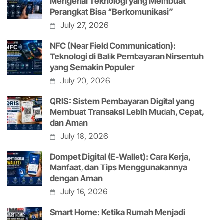
Mengenal Teknologi yang Membuat
Perangkat Bisa “Berkomunikasi”
July 27, 2026
NFC (Near Field Communication):
Teknologi di Balik Pembayaran Nirsentuh
yang Semakin Populer
July 20, 2026
QRIS: Sistem Pembayaran Digital yang
Membuat Transaksi Lebih Mudah, Cepat,
dan Aman
July 18, 2026
Dompet Digital (E-Wallet): Cara Kerja,
Manfaat, dan Tips Menggunakannya
dengan Aman
July 16, 2026
Smart Home: Ketika Rumah Menjadi