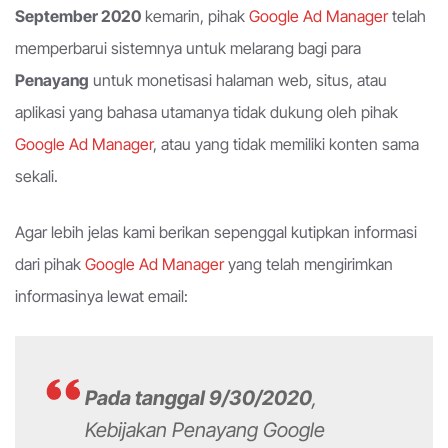
September 2020
kemarin, pihak
Google Ad Manager
telah
memperbarui sistemnya untuk melarang bagi para
Penayang
untuk monetisasi halaman web, situs, atau
aplikasi yang bahasa utamanya tidak dukung oleh pihak
Google Ad Manager
, atau yang tidak memiliki konten sama
sekali.
Agar lebih jelas kami berikan sepenggal kutipkan informasi
dari pihak
Google Ad Manager
yang telah mengirimkan
informasinya lewat email:
Pada tanggal 9/30/2020
,
Kebijakan Penayang Google