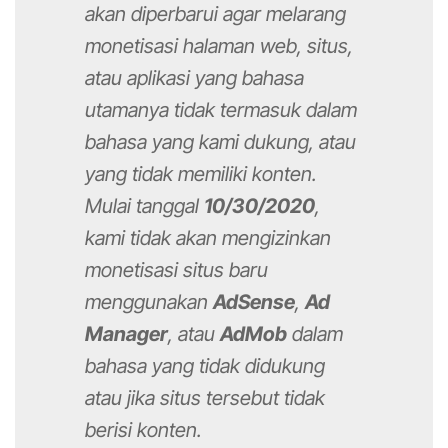
akan diperbarui agar melarang
monetisasi halaman web, situs,
atau aplikasi yang bahasa
utamanya tidak termasuk dalam
bahasa yang kami dukung, atau
yang tidak memiliki konten.
Mulai tanggal
10/30/2020
,
kami tidak akan mengizinkan
monetisasi situs baru
menggunakan
AdSense
,
Ad
Manager
, atau
AdMob
dalam
bahasa yang tidak didukung
atau jika situs tersebut tidak
berisi konten.