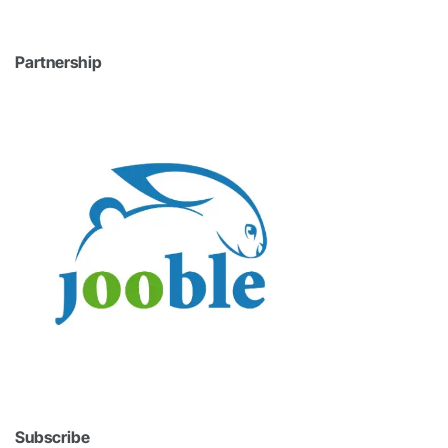
Partnership
Subscribe