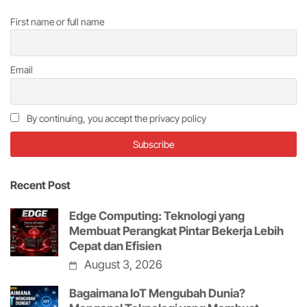
First name or full name
Email
By continuing, you accept the privacy policy
Recent Post
Edge Computing: Teknologi yang
Membuat Perangkat Pintar Bekerja Lebih
Cepat dan Efisien
August 3, 2026
Bagaimana IoT Mengubah Dunia?