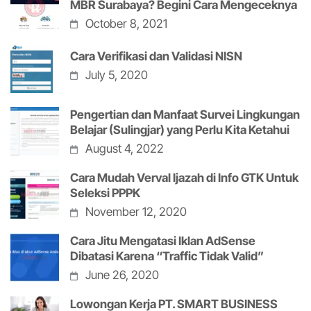
MBR Surabaya? Begini Cara Mengeceknya
October 8, 2021
Cara Verifikasi dan Validasi NISN
July 5, 2020
Pengertian dan Manfaat Survei Lingkungan
Belajar (Sulingjar) yang Perlu Kita Ketahui
August 4, 2022
Cara Mudah Verval Ijazah di Info GTK Untuk
Seleksi PPPK
November 12, 2020
Cara Jitu Mengatasi Iklan AdSense
Dibatasi Karena “Traffic Tidak Valid”
June 26, 2020
Lowongan Kerja PT. SMART BUSINESS