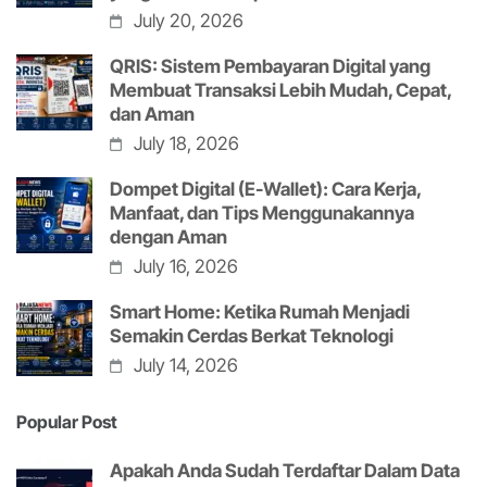
July 20, 2026
QRIS: Sistem Pembayaran Digital yang
Membuat Transaksi Lebih Mudah, Cepat,
dan Aman
July 18, 2026
Dompet Digital (E-Wallet): Cara Kerja,
Manfaat, dan Tips Menggunakannya
dengan Aman
July 16, 2026
Smart Home: Ketika Rumah Menjadi
Semakin Cerdas Berkat Teknologi
July 14, 2026
Popular Post
Apakah Anda Sudah Terdaftar Dalam Data