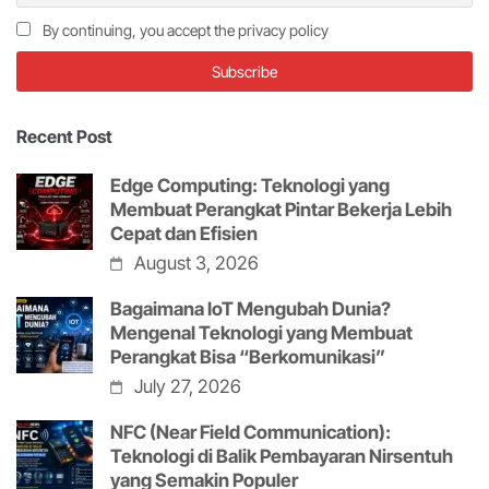
By continuing, you accept the privacy policy
Recent Post
Edge Computing: Teknologi yang
Membuat Perangkat Pintar Bekerja Lebih
Cepat dan Efisien
August 3, 2026
Bagaimana IoT Mengubah Dunia?
Mengenal Teknologi yang Membuat
Perangkat Bisa “Berkomunikasi”
July 27, 2026
NFC (Near Field Communication):
Teknologi di Balik Pembayaran Nirsentuh
yang Semakin Populer