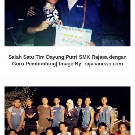
Salah Satu Tim Dayung Putri SMK Rajasa dengan
Guru Pembimbing| Image By: rajasanews.com