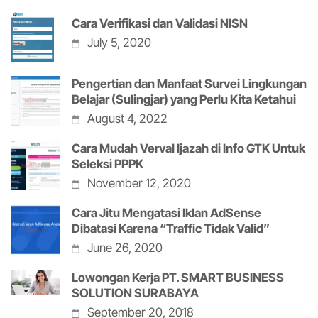
Cara Verifikasi dan Validasi NISN
July 5, 2020
Pengertian dan Manfaat Survei Lingkungan
Belajar (Sulingjar) yang Perlu Kita Ketahui
August 4, 2022
Cara Mudah Verval Ijazah di Info GTK Untuk
Seleksi PPPK
November 12, 2020
Cara Jitu Mengatasi Iklan AdSense
Dibatasi Karena “Traffic Tidak Valid”
June 26, 2020
Lowongan Kerja PT. SMART BUSINESS
SOLUTION SURABAYA
September 20, 2018