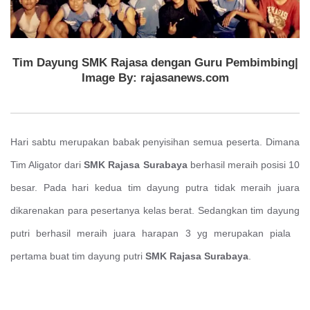
Tim Dayung SMK Rajasa dengan Guru Pembimbing|
Image By: rajasanews.com
Hari sabtu merupakan babak penyisihan semua peserta. Dimana
Tim Aligator dari
SMK Rajasa Surabaya
berhasil meraih posisi 10
besar. Pada hari kedua tim dayung putra tidak meraih juara
dikarenakan para pesertanya kelas berat. Sedangkan tim dayung
putri berhasil meraih juara harapan 3 yg merupakan piala
pertama buat tim dayung putri
SMK Rajasa Surabaya
.