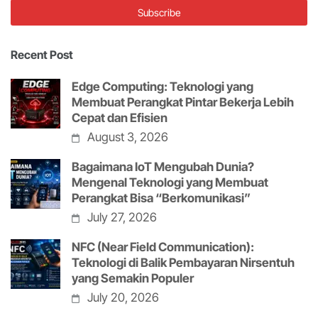
Recent Post
Edge Computing: Teknologi yang
Membuat Perangkat Pintar Bekerja Lebih
Cepat dan Efisien
August 3, 2026
Bagaimana IoT Mengubah Dunia?
Mengenal Teknologi yang Membuat
Perangkat Bisa “Berkomunikasi”
July 27, 2026
NFC (Near Field Communication):
Teknologi di Balik Pembayaran Nirsentuh
yang Semakin Populer
July 20, 2026