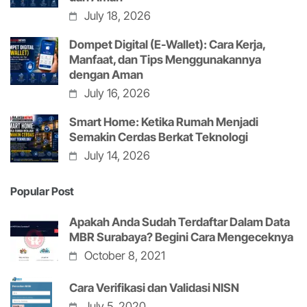
July 18, 2026
Dompet Digital (E-Wallet): Cara Kerja,
Manfaat, dan Tips Menggunakannya
dengan Aman
July 16, 2026
Smart Home: Ketika Rumah Menjadi
Semakin Cerdas Berkat Teknologi
July 14, 2026
Popular Post
Apakah Anda Sudah Terdaftar Dalam Data
MBR Surabaya? Begini Cara Mengeceknya
October 8, 2021
Cara Verifikasi dan Validasi NISN
July 5, 2020