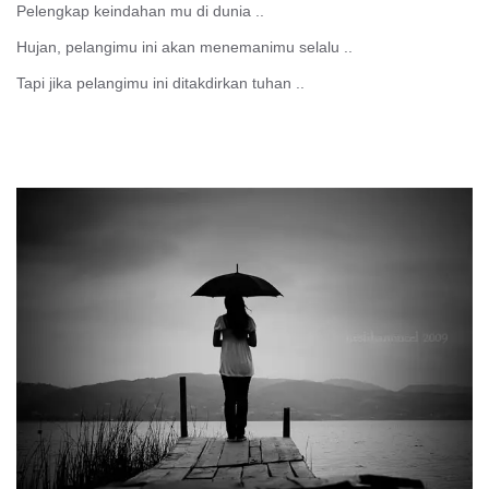
Pelengkap keindahan mu di dunia ..
Hujan, pelangimu ini akan menemanimu selalu ..
Tapi jika pelangimu ini ditakdirkan tuhan ..