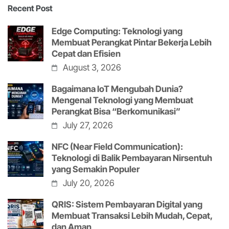
Recent Post
Edge Computing: Teknologi yang
Membuat Perangkat Pintar Bekerja Lebih
Cepat dan Efisien
August 3, 2026
Bagaimana IoT Mengubah Dunia?
Mengenal Teknologi yang Membuat
Perangkat Bisa “Berkomunikasi”
July 27, 2026
NFC (Near Field Communication):
Teknologi di Balik Pembayaran Nirsentuh
yang Semakin Populer
July 20, 2026
QRIS: Sistem Pembayaran Digital yang
Membuat Transaksi Lebih Mudah, Cepat,
dan Aman