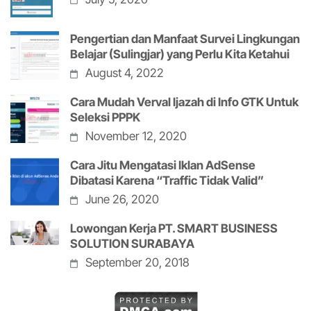
Pengertian dan Manfaat Survei Lingkungan
Belajar (Sulingjar) yang Perlu Kita Ketahui
August 4, 2022
Cara Mudah Verval Ijazah di Info GTK Untuk
Seleksi PPPK
November 12, 2020
Cara Jitu Mengatasi Iklan AdSense
Dibatasi Karena “Traffic Tidak Valid”
June 26, 2020
Lowongan Kerja PT. SMART BUSINESS
SOLUTION SURABAYA
September 20, 2018