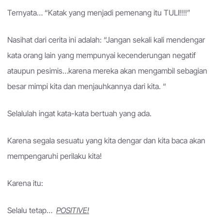
Ternyata… “Katak yang menjadi pemenang itu TULI!!!!”
Nasihat dari cerita ini adalah: “Jangan sekali kali mendengar
kata orang lain yang mempunyai kecenderungan negatif
ataupun pesimis…karena mereka akan mengambil sebagian
besar mimpi kita dan menjauhkannya dari kita. “
Selalulah ingat kata-kata bertuah yang ada.
Karena segala sesuatu yang kita dengar dan kita baca akan
mempengaruhi perilaku kita!
Karena itu:
Selalu tetap…
POSITIVE!