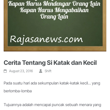
Cerita Tentang Si Katak dan Kecil
August 23, 2016
Shift
Pada suatu hari ada sekumpulan katak-katak kecil… yang
berlomba-lomba
Tujuannya adalah mencapai puncak sebuah menara yang