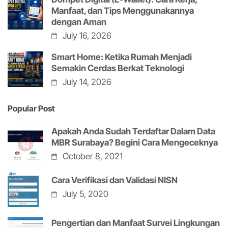
Manfaat, dan Tips Menggunakannya
dengan Aman
July 16, 2026
Smart Home: Ketika Rumah Menjadi
Semakin Cerdas Berkat Teknologi
July 14, 2026
Popular Post
Apakah Anda Sudah Terdaftar Dalam Data
MBR Surabaya? Begini Cara Mengeceknya
October 8, 2021
Cara Verifikasi dan Validasi NISN
July 5, 2020
Pengertian dan Manfaat Survei Lingkungan