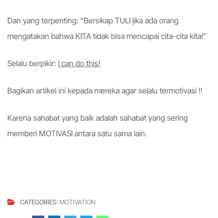
Dan yang terpenting: “Bersikap TULI jika ada orang
mengatakan bahwa KITA tidak bisa mencapai cita-cita kita!”
Selalu berpikir:
I can do this!
Bagikan artikel ini kepada mereka agar selalu termotivasi !!
Karena sahabat yang baik adalah sahabat yang sering
memberi MOTIVASI antara satu sama lain.
CATEGORIES:
MOTIVATION