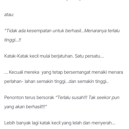
atau:
“Tidak ada kesempatan untuk berhasil…Menaranya terlalu
tinggi…!!
Katak-Katak kecil mulai berjatuhan. Satu persatu…
… Kecuali mereka yang tetap bersemangat menaiki menara
perlahan- lahan semakin tinggi…dan semakin tinggi..
Penonton terus bersorak
“Terlalu susah!!! Tak seekor pun
yang akan berhasil!!!”
Lebih banyak lagi katak kecil yang lelah dan menyerah…