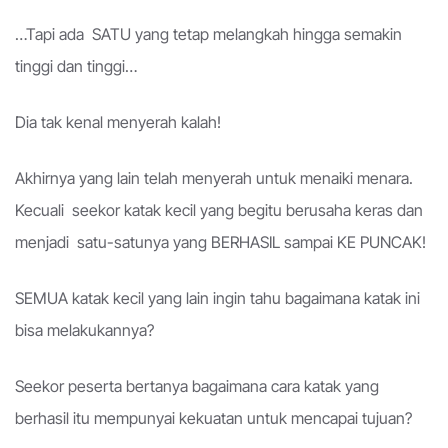
…Tapi ada SATU yang tetap melangkah hingga semakin
tinggi dan tinggi…
Dia tak kenal menyerah kalah!
Akhirnya yang lain telah menyerah untuk menaiki menara.
Kecuali seekor katak kecil yang begitu berusaha keras dan
menjadi satu-satunya yang BERHASIL sampai KE PUNCAK!
SEMUA katak kecil yang lain ingin tahu bagaimana katak ini
bisa melakukannya?
Seekor peserta bertanya bagaimana cara katak yang
berhasil itu mempunyai kekuatan untuk mencapai tujuan?