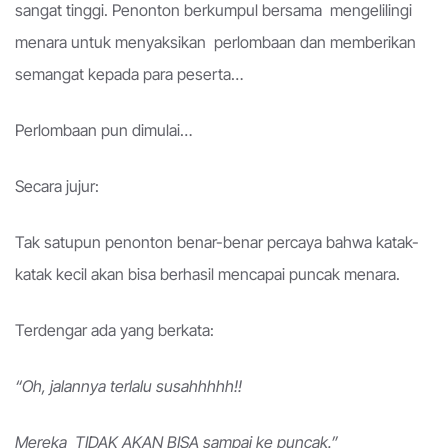
sangat tinggi.
Penonton berkumpul bersama mengelilingi
menara untuk menyaksikan perlombaan dan memberikan
semangat kepada para peserta…
Perlombaan pun dimulai…
Secara jujur:
Tak satupun penonton benar-benar percaya bahwa katak-
katak kecil akan bisa berhasil mencapai puncak menara.
Terdengar ada yang berkata:
“Oh, jalannya terlalu susahhhhh!!
Mereka TIDAK AKAN BISA sampai ke puncak.”