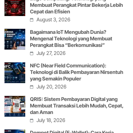
Membuat Perangkat Pintar Bekerja Lebih
Cepat dan Efisien
August 3, 2026
Bagaimana IoT Mengubah Dunia?
Mengenal Teknologi yang Membuat
Perangkat Bisa “Berkomunikasi”
July 27, 2026
NFC (Near Field Communication):
Teknologi di Balik Pembayaran Nirsentuh
yang Semakin Populer
July 20, 2026
QRIS: Sistem Pembayaran Digital yang
Membuat Transaksi Lebih Mudah, Cepat,
dan Aman
July 18, 2026
Dompet Digital (E-Wallet): Cara Kerja,