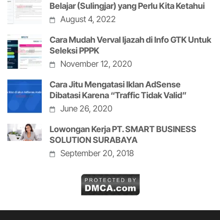
Belajar (Sulingjar) yang Perlu Kita Ketahui
August 4, 2022
Cara Mudah Verval Ijazah di Info GTK Untuk
Seleksi PPPK
November 12, 2020
Cara Jitu Mengatasi Iklan AdSense
Dibatasi Karena “Traffic Tidak Valid”
June 26, 2020
Lowongan Kerja PT. SMART BUSINESS
SOLUTION SURABAYA
September 20, 2018