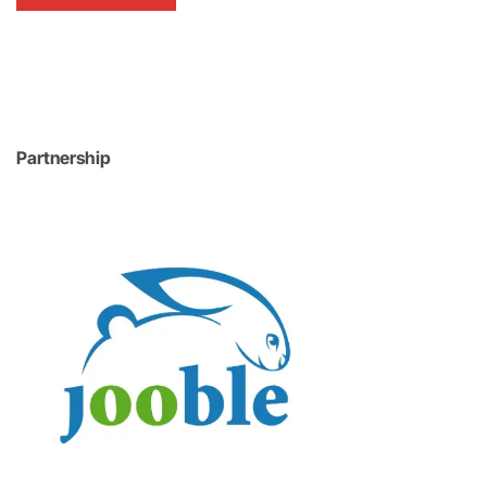
Partnership