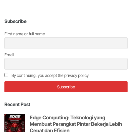
Subscribe
First name or full name
Email
By continuing, you accept the privacy policy
Recent Post
Edge Computing: Teknologi yang
Membuat Perangkat Pintar Bekerja Lebih
Cepat dan Efisien