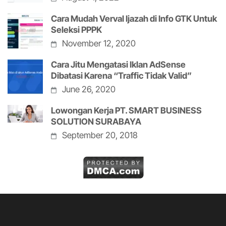
Cara Mudah Verval Ijazah di Info GTK Untuk
Seleksi PPPK
November 12, 2020
Cara Jitu Mengatasi Iklan AdSense
Dibatasi Karena “Traffic Tidak Valid”
June 26, 2020
Lowongan Kerja PT. SMART BUSINESS
SOLUTION SURABAYA
September 20, 2018