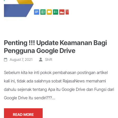
Penting !!! Update Keamanan Bagi
Pengguna Google Drive
August 7, 2021
Shift
Sebelum kita ke inti pokok pembahasan postingan artikel
kali ini, tidak ada salahnya sobat RajasaNews memahami
dahulu sejenak tentang Apa itu Google Drive dan Fungsi dari
Google Drive itu sendiri???…
READ MORE