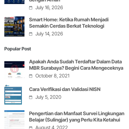
July 16, 2026
Smart Home: Ketika Rumah Menjadi
Semakin Cerdas Berkat Teknologi
July 14, 2026
Popular Post
Apakah Anda Sudah Terdaftar Dalam Data
MBR Surabaya? Begini Cara Mengeceknya
October 8, 2021
Cara Verifikasi dan Validasi NISN
July 5, 2020
Pengertian dan Manfaat Survei Lingkungan
Belajar (Sulingjar) yang Perlu Kita Ketahui
August 4, 2022