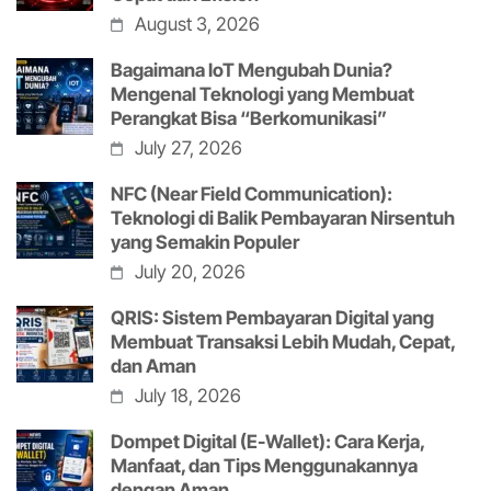
August 3, 2026
Bagaimana IoT Mengubah Dunia?
Mengenal Teknologi yang Membuat
Perangkat Bisa “Berkomunikasi”
July 27, 2026
NFC (Near Field Communication):
Teknologi di Balik Pembayaran Nirsentuh
yang Semakin Populer
July 20, 2026
QRIS: Sistem Pembayaran Digital yang
Membuat Transaksi Lebih Mudah, Cepat,
dan Aman
July 18, 2026
Dompet Digital (E-Wallet): Cara Kerja,
Manfaat, dan Tips Menggunakannya
dengan Aman