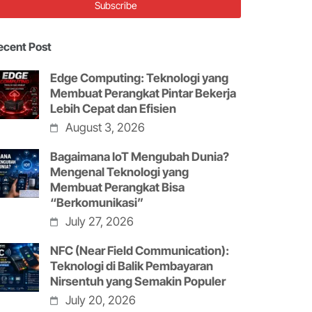
ecent Post
Edge Computing: Teknologi yang
Membuat Perangkat Pintar Bekerja
Lebih Cepat dan Efisien
August 3, 2026
Bagaimana IoT Mengubah Dunia?
Mengenal Teknologi yang
Membuat Perangkat Bisa
“Berkomunikasi”
July 27, 2026
NFC (Near Field Communication):
Teknologi di Balik Pembayaran
Nirsentuh yang Semakin Populer
July 20, 2026