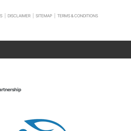
S
DISCLAIMER
SITEMAP
TERMS & CONDITIONS
artnership