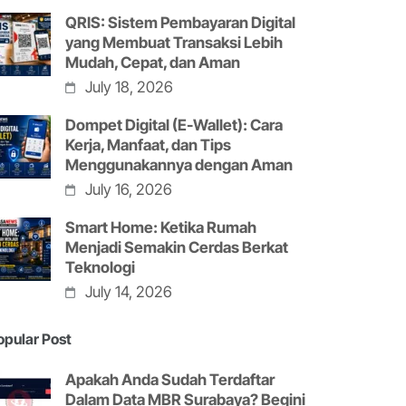
QRIS: Sistem Pembayaran Digital
yang Membuat Transaksi Lebih
Mudah, Cepat, dan Aman
July 18, 2026
Dompet Digital (E-Wallet): Cara
Kerja, Manfaat, dan Tips
Menggunakannya dengan Aman
July 16, 2026
Smart Home: Ketika Rumah
Menjadi Semakin Cerdas Berkat
Teknologi
July 14, 2026
opular Post
Apakah Anda Sudah Terdaftar
Dalam Data MBR Surabaya? Begini