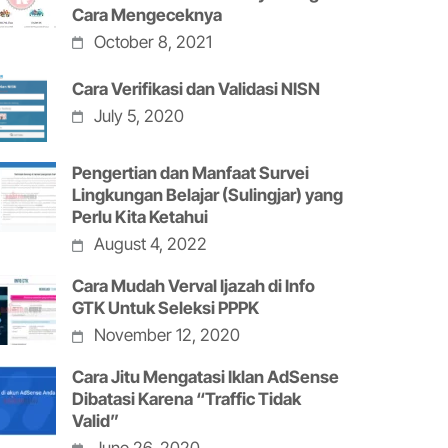
Cara Mengeceknya
October 8, 2021
Cara Verifikasi dan Validasi NISN
July 5, 2020
Pengertian dan Manfaat Survei
Lingkungan Belajar (Sulingjar) yang
Perlu Kita Ketahui
August 4, 2022
Cara Mudah Verval Ijazah di Info
GTK Untuk Seleksi PPPK
November 12, 2020
Cara Jitu Mengatasi Iklan AdSense
Dibatasi Karena “Traffic Tidak
Valid”