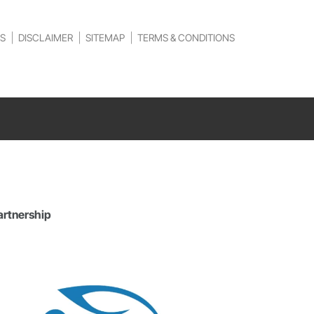
S
DISCLAIMER
SITEMAP
TERMS & CONDITIONS
artnership