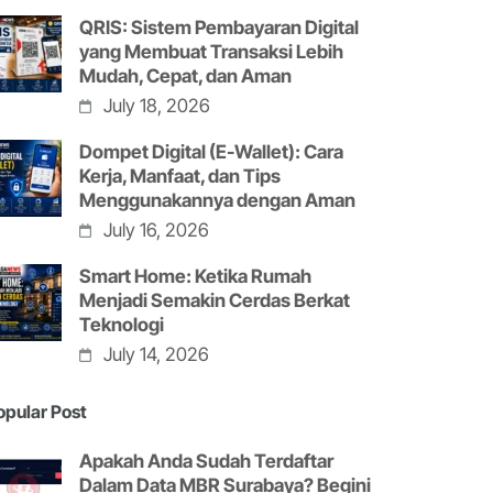
QRIS: Sistem Pembayaran Digital
yang Membuat Transaksi Lebih
Mudah, Cepat, dan Aman
July 18, 2026
Dompet Digital (E-Wallet): Cara
Kerja, Manfaat, dan Tips
Menggunakannya dengan Aman
July 16, 2026
Smart Home: Ketika Rumah
Menjadi Semakin Cerdas Berkat
Teknologi
July 14, 2026
opular Post
Apakah Anda Sudah Terdaftar
Dalam Data MBR Surabaya? Begini