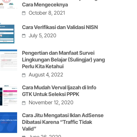
Cara Mengeceknya
October 8, 2021
Cara Verifikasi dan Validasi NISN
July 5, 2020
Pengertian dan Manfaat Survei
Lingkungan Belajar (Sulingjar) yang
Perlu Kita Ketahui
August 4, 2022
Cara Mudah Verval Ijazah di Info
GTK Untuk Seleksi PPPK
November 12, 2020
Cara Jitu Mengatasi Iklan AdSense
Dibatasi Karena “Traffic Tidak
Valid”