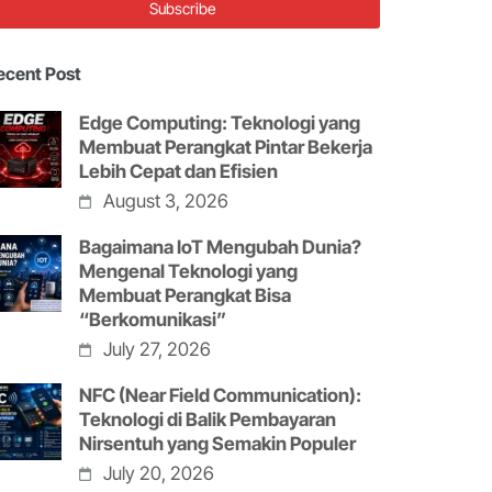
ecent Post
Edge Computing: Teknologi yang
Membuat Perangkat Pintar Bekerja
Lebih Cepat dan Efisien
August 3, 2026
Bagaimana IoT Mengubah Dunia?
Mengenal Teknologi yang
Membuat Perangkat Bisa
“Berkomunikasi”
July 27, 2026
NFC (Near Field Communication):
Teknologi di Balik Pembayaran
Nirsentuh yang Semakin Populer
July 20, 2026