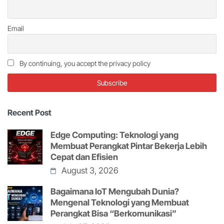
Email
By continuing, you accept the privacy policy
Recent Post
Edge Computing: Teknologi yang
Membuat Perangkat Pintar Bekerja Lebih
Cepat dan Efisien
August 3, 2026
Bagaimana IoT Mengubah Dunia?
Mengenal Teknologi yang Membuat
Perangkat Bisa “Berkomunikasi”