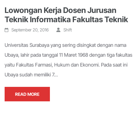
Lowongan Kerja Dosen Jurusan
Teknik Informatika Fakultas Teknik
September 20, 2016
Shift
Universitas Surabaya yang sering disingkat dengan nama
Ubaya, lahir pada tanggal 11 Maret 1968 dengan tiga fakultas
yaitu Fakultas Farmasi, Hukum dan Ekonomi. Pada saat ini
Ubaya sudah memiliki 7…
READ MORE