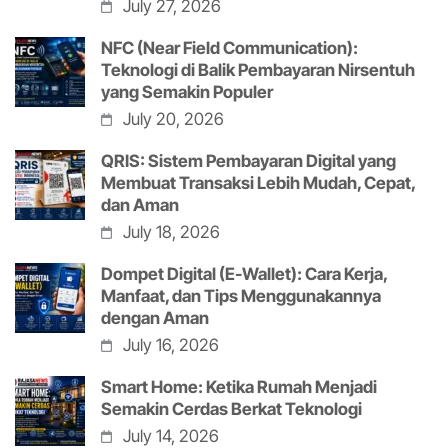
July 27, 2026
NFC (Near Field Communication):
Teknologi di Balik Pembayaran Nirsentuh
yang Semakin Populer
July 20, 2026
QRIS: Sistem Pembayaran Digital yang
Membuat Transaksi Lebih Mudah, Cepat,
dan Aman
July 18, 2026
Dompet Digital (E-Wallet): Cara Kerja,
Manfaat, dan Tips Menggunakannya
dengan Aman
July 16, 2026
Smart Home: Ketika Rumah Menjadi
Semakin Cerdas Berkat Teknologi
July 14, 2026